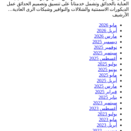
العناية بالحدائق وتشمل خدمتانا على تنسيق وتصميم الحدائق عمل
الديكورات الاسمنتية والشلالات والنوافير وشبكات الرى العادية…
الأرشيف
مايو 2026
أبريل 2026
مارس 2026
ديسمبر 2025
نوفمبر 2025
سبتمبر 2025
أغسطس 2025
يوليو 2025
يونيو 2025
مايو 2025
أبريل 2025
مارس 2025
فبراير 2025
يناير 2025
سبتمبر 2023
أغسطس 2023
يوليو 2023
مايو 2023
أبريل 2023
ديسمبر 2022