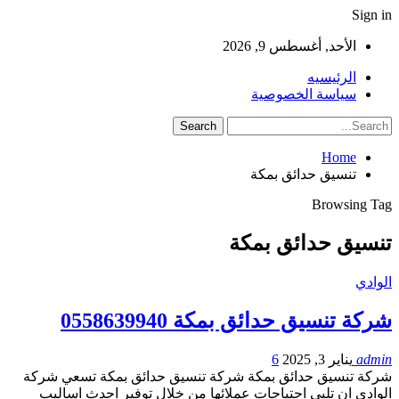
Sign in
الأحد, أغسطس 9, 2026
الرئيسيه
سياسة الخصوصية
Home
تنسيق حدائق بمكة
Browsing Tag
تنسيق حدائق بمكة
الوادي
شركة تنسيق حدائق بمكة 0558639940
admin
يناير 3, 2025
6
شركة تنسيق حدائق بمكة شركة تنسيق حدائق بمكة تسعي شركة
الوادى ان تلبي احتياجات عملائها من خلال توفير احدث اساليب