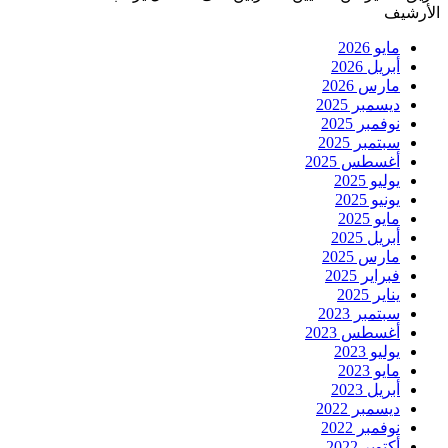
الأرشيف
مايو 2026
أبريل 2026
مارس 2026
ديسمبر 2025
نوفمبر 2025
سبتمبر 2025
أغسطس 2025
يوليو 2025
يونيو 2025
مايو 2025
أبريل 2025
مارس 2025
فبراير 2025
يناير 2025
سبتمبر 2023
أغسطس 2023
يوليو 2023
مايو 2023
أبريل 2023
ديسمبر 2022
نوفمبر 2022
أكتوبر 2022