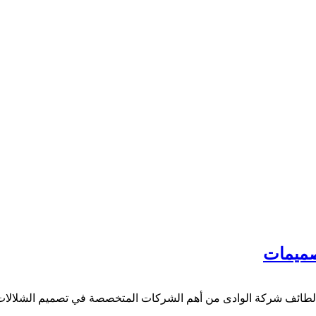
طائف شركة الوادى من أهم الشركات المتخصصة في تصميم الشلالات وت