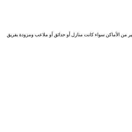
الأماكن سواء كانت منازل أو حدائق أو ملاعب ومزودة بفريق