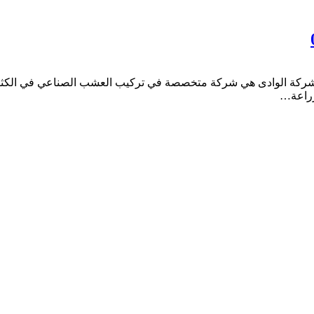
الوادى هي شركة متخصصة في تركيب العشب الصناعي في الكثير من 
زراعة…