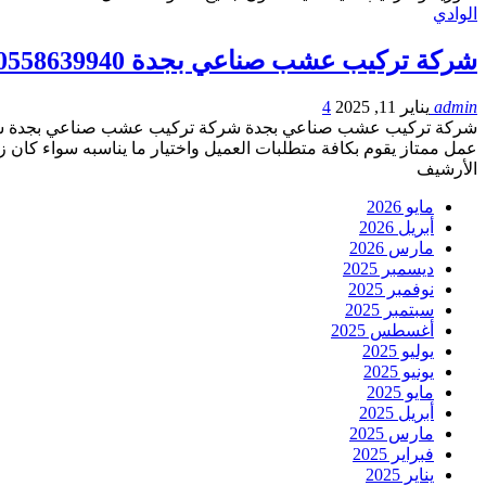
الوادي
شركة تركيب عشب صناعي بجدة 0558639940
admin
يناير 11, 2025
4
شركة تركيب عشب صناعي بجدة شركة تركيب عشب صناعي بجدة شركة 
عمل ممتاز يقوم بكافة متطلبات العميل واختيار ما يناسبه سواء كان 
الأرشيف
مايو 2026
أبريل 2026
مارس 2026
ديسمبر 2025
نوفمبر 2025
سبتمبر 2025
أغسطس 2025
يوليو 2025
يونيو 2025
مايو 2025
أبريل 2025
مارس 2025
فبراير 2025
يناير 2025