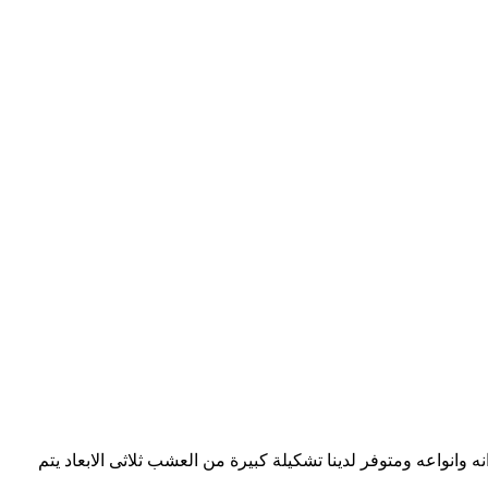
اعه ومتوفر لدينا تشكيلة كبيرة من العشب ثلاثى الابعاد يتم