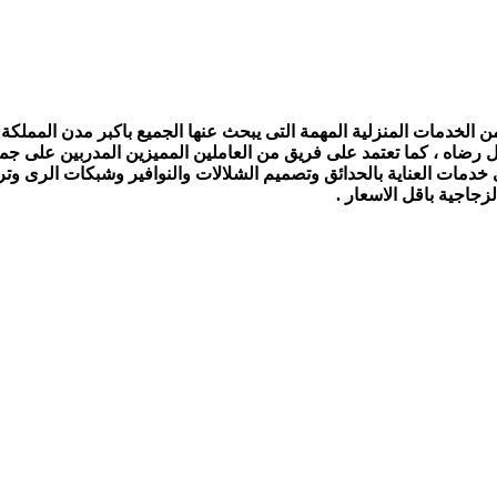
الخدمات المنزلية المهمة التى يبحث عنها الجميع باكبر مدن المملكة ،
ل رضاه ، كما تعتمد على فريق من العاملين المميزين المدربين على جمي
ى خدمات العناية بالحدائق وتصميم الشلالات والنوافير وشبكات الرى و
جاجية باقل الاسعار .