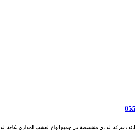
ة الوادى متخصصة فى جميع انواع العشب الجدارى بكافة الوانه وانو