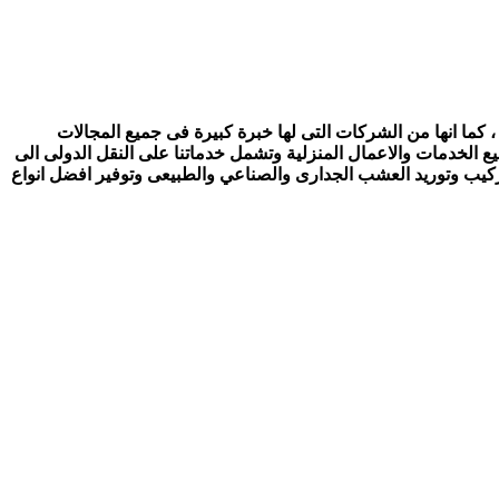
 كما انها من الشركات التى لها خبرة كبيرة فى جميع المجالات
ع الخدمات والاعمال المنزلية وتشمل خدماتنا على النقل الدولى الى
تركيب وتوريد العشب الجدارى والصناعي والطبيعى وتوفير افضل انواع