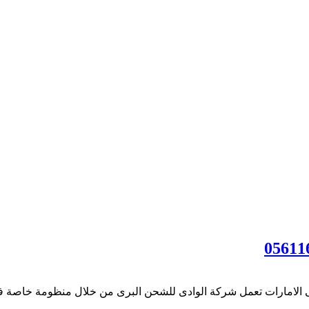
مارات تعمل شركة الوادى للشحن البرى من خلال منظومة خاصة في التع