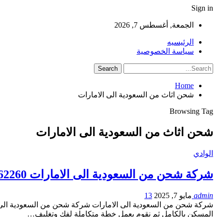
Sign in
الجمعة, أغسطس 7, 2026
الرئيسيه
سياسة الخصوصية
Home
شحن اثاث من السعودية الى الامارات
Browsing Tag
شحن اثاث من السعودية الى الامارات
الوادي
شركة شحن من السعودية الى الامارات 0561162260
admin
مايو 7, 2025
13
شركة شحن من السعودية الى الامارات شركة شحن من السعودية الى الا
المسكن بالكامل ثم نقوم بعمل خطة متكاملة لفك وتغليف…