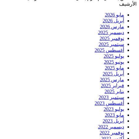
الأرشيف
مايو 2026
أبريل 2026
مارس 2026
ديسمبر 2025
نوفمبر 2025
سبتمبر 2025
أغسطس 2025
يوليو 2025
يونيو 2025
مايو 2025
أبريل 2025
مارس 2025
فبراير 2025
يناير 2025
سبتمبر 2023
أغسطس 2023
يوليو 2023
مايو 2023
أبريل 2023
ديسمبر 2022
نوفمبر 2022
أكتوبر 2022