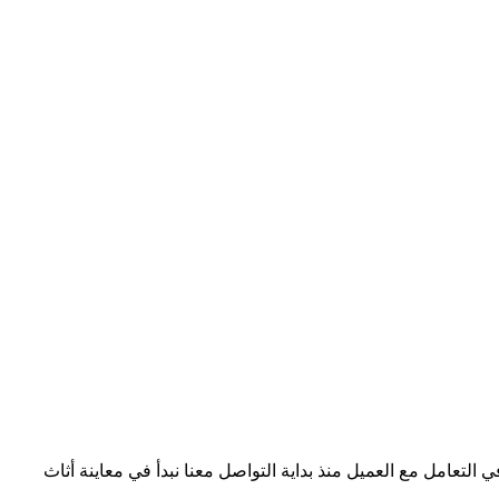
امل مع العميل منذ بداية التواصل معنا نبدأ في معاينة أثاث