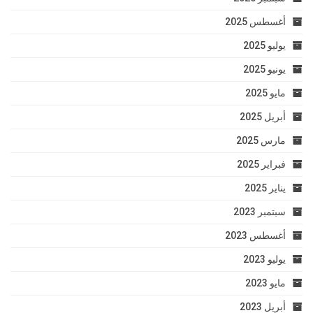
أغسطس 2025
يوليو 2025
يونيو 2025
مايو 2025
أبريل 2025
مارس 2025
فبراير 2025
يناير 2025
سبتمبر 2023
أغسطس 2023
يوليو 2023
مايو 2023
أبريل 2023