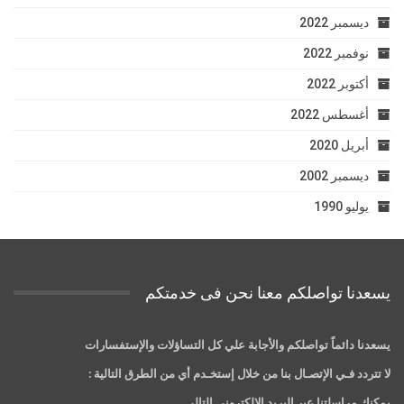
ديسمبر 2022
نوفمبر 2022
أكتوبر 2022
أغسطس 2022
أبريل 2020
ديسمبر 2002
يوليو 1990
يسعدنا تواصلكم معنا نحن فى خدمتكم
يسعدنا دائماً تواصلكم والأجابة علي كل التساؤلات والإستفسارات
لا تتردد فـي الإتصـال بنا من خلال إستخـدم أي من الطرق التالية :
يمكنك مراسلتنا عبر البريد الالكتروني التالي