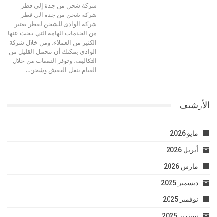
شركة شحن من جدة إلي قطر
شركة شحن من جدة الى قطر
شركة الوادى للشحن لقطر يعتبر
من الخدمات الهامة التي يبحث عنها
الكثير من العملاء، ومن خلال شركة
الوادى يمكنك أن تتحمل القليل من
التكاليف، وتوفر النفقات من خلال
القيام بنقل العفش وشحن…
الأرشيف
مايو 2026
أبريل 2026
مارس 2026
ديسمبر 2025
نوفمبر 2025
سبتمبر 2025