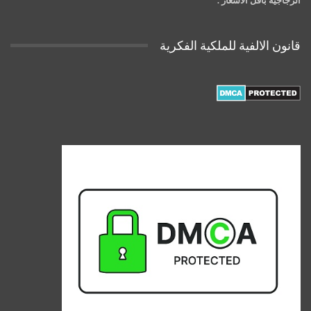
قانون الالفية للملكية الفكرية