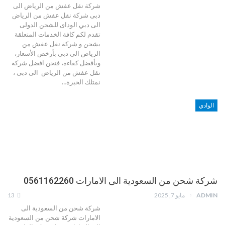
شركة نقل عفش من الرياض الى
دبى شركة نقل عفش من الرياض
الى دبي الوداى للشحن الدولى
تقدم لكم كافة الخدمات المتعلقة
بشحن و شركة نقل عفش من
الرياض الى دبى بأرخص الأسعار،
وبأفضل كفاءة، فنحن افضل شركة
نقل عفش من الرياض الى دبى ،
نمتلك الخبرة…
الوادي
شركة شحن من السعودية الى الامارات 0561162260
ADMIN
مايو 7, 2025
13
شركة شحن من السعودية الى
الامارات شركة شحن من السعودية