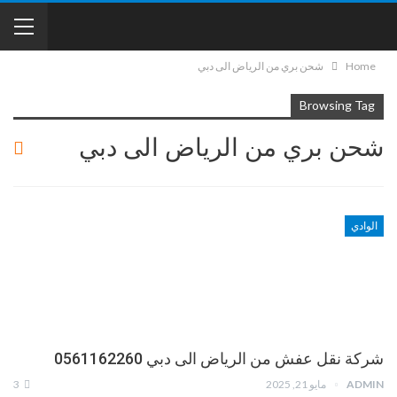
Home
شحن بري من الرياض الى دبي
Browsing Tag
شحن بري من الرياض الى دبي
الوادي
شركة نقل عفش من الرياض الى دبي 0561162260
ADMIN
مايو 21, 2025
3