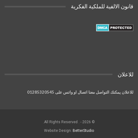
قانون الالفية للملكية الفكرية
للاعلان
للاعلان يمكنك التواصل معنا اتصال او واتس على 01285320545
© 2026 - . All Rights Reserved.
Website Design:
BetterStudio