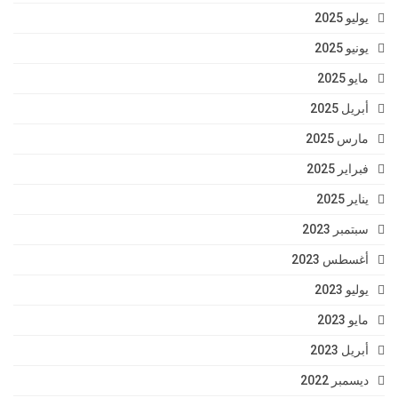
يوليو 2025
يونيو 2025
مايو 2025
أبريل 2025
مارس 2025
فبراير 2025
يناير 2025
سبتمبر 2023
أغسطس 2023
يوليو 2023
مايو 2023
أبريل 2023
ديسمبر 2022