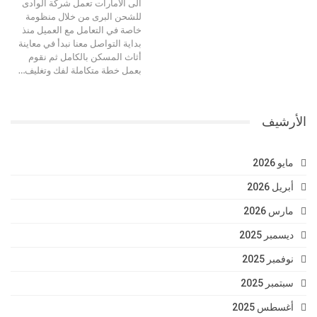
الى الامارات تعمل شركة الوادى
للشحن البرى من خلال منظومة
خاصة في التعامل مع العميل منذ
بداية التواصل معنا نبدأ في معاينة
أثاث المسكن بالكامل ثم نقوم
بعمل خطة متكاملة لفك وتغليف…
الأرشيف
مايو 2026
أبريل 2026
مارس 2026
ديسمبر 2025
نوفمبر 2025
سبتمبر 2025
أغسطس 2025