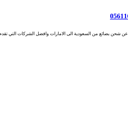
ة عن شحن بضائع من السعودية الى الامارات وافضل الشركات التي تقدم