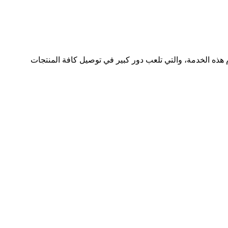
 هذه الخدمة، والتي تلعب دور كبير في توصيل كافة المنتجات