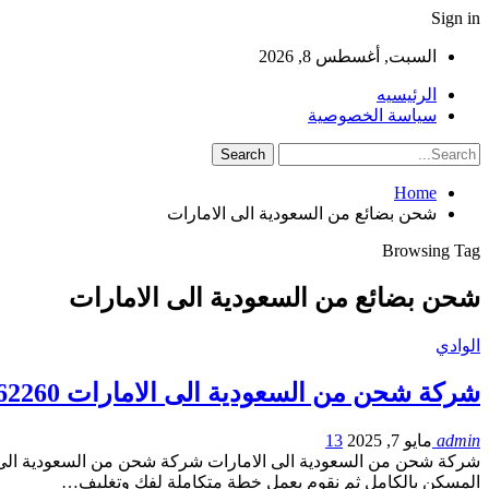
Sign in
السبت, أغسطس 8, 2026
الرئيسيه
سياسة الخصوصية
Home
شحن بضائع من السعودية الى الامارات
Browsing Tag
شحن بضائع من السعودية الى الامارات
الوادي
شركة شحن من السعودية الى الامارات 0561162260
admin
مايو 7, 2025
13
شركة شحن من السعودية الى الامارات شركة شحن من السعودية الى الا
المسكن بالكامل ثم نقوم بعمل خطة متكاملة لفك وتغليف…