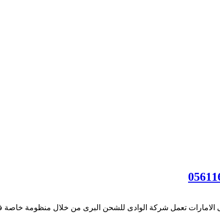
مارات تعمل شركة الوادى للشحن البرى من خلال منظومة خاصة في التع