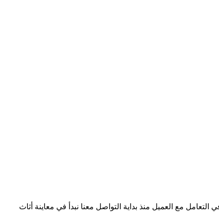
امل مع العميل منذ بداية التواصل معنا نبدأ في معاينة أثاث