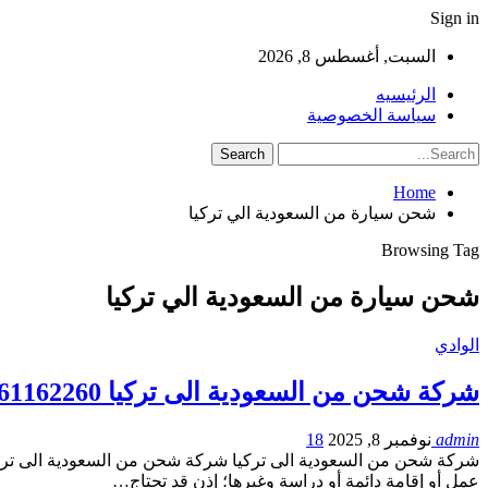
Sign in
السبت, أغسطس 8, 2026
الرئيسيه
سياسة الخصوصية
Home
شحن سيارة من السعودية الي تركيا
Browsing Tag
شحن سيارة من السعودية الي تركيا
الوادي
شركة شحن من السعودية الى تركيا 0561162260
admin
نوفمبر 8, 2025
18
شركة شحن من السعودية الى تركيا شركة شحن من السعودية الى تركيا 
عمل أو إقامة دائمة أو دراسة وغيرها؛ إذن قد تحتاج…