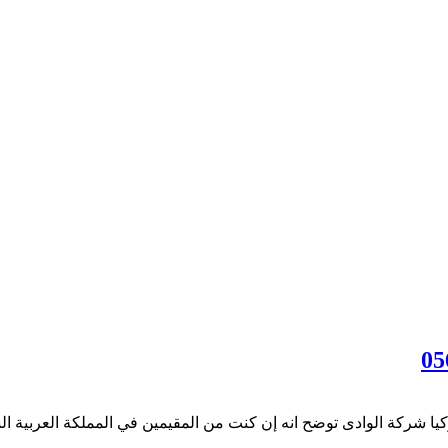
شركة الوادى توضح انه إن كنت من المقيمين في المملكة العربية السع