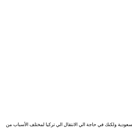
ودية ولكنك في حاجة الي الانتقال الي تركيا لمختلف الأسباب من