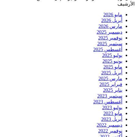
الأرشيف
مايو 2026
أبريل 2026
مارس 2026
ديسمبر 2025
نوفمبر 2025
سبتمبر 2025
أغسطس 2025
يوليو 2025
يونيو 2025
مايو 2025
أبريل 2025
مارس 2025
فبراير 2025
يناير 2025
سبتمبر 2023
أغسطس 2023
يوليو 2023
مايو 2023
أبريل 2023
ديسمبر 2022
نوفمبر 2022
أكتوبر 2022