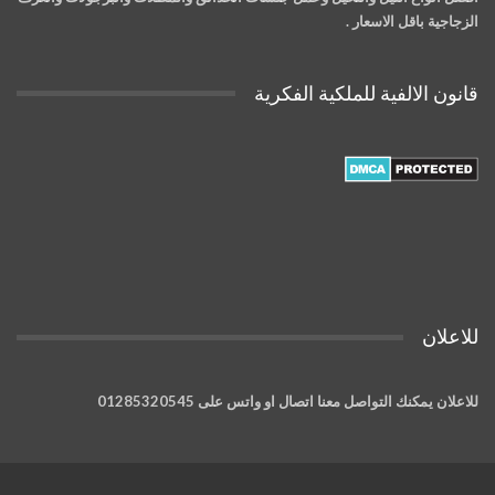
الزجاجية باقل الاسعار .
قانون الالفية للملكية الفكرية
للاعلان
للاعلان يمكنك التواصل معنا اتصال او واتس على 01285320545