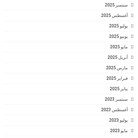
سبتمبر 2025
أغسطس 2025
يوليو 2025
يونيو 2025
مايو 2025
أبريل 2025
مارس 2025
فبراير 2025
يناير 2025
سبتمبر 2023
أغسطس 2023
يوليو 2023
مايو 2023