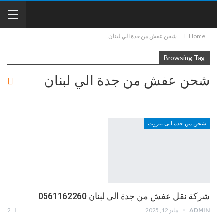
Home
شحن عفش من جدة الي لبنان
Browsing Tag
شحن عفش من جدة الي لبنان
شحن من جدة الى بيروت
شركة نقل عفش من جدة الى لبنان 0561162260
ADMIN
مايو 12, 2025
2