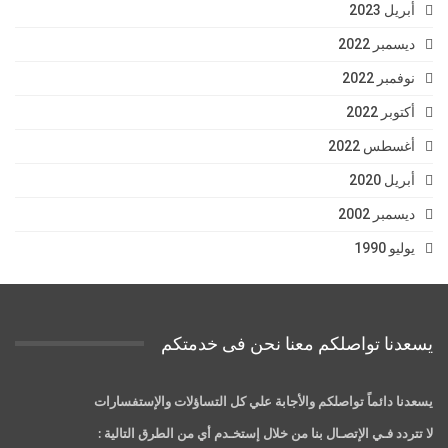
أبريل 2023
ديسمبر 2022
نوفمبر 2022
أكتوبر 2022
أغسطس 2022
أبريل 2020
ديسمبر 2002
يوليو 1990
يسعدنا تواصلكم معنا نحن فى خدمتكم
يسعدنا دائماً تواصلكم والأجابة علي كل التساؤلات والإستفسارات
لا تتردد فـي الإتصـال بنا من خلال إستخـدم أي من الطرق التالية :