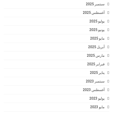
سبتمبر 2025
أغسطس 2025
يوليو 2025
يونيو 2025
مايو 2025
أبريل 2025
مارس 2025
فبراير 2025
يناير 2025
سبتمبر 2023
أغسطس 2023
يوليو 2023
مايو 2023