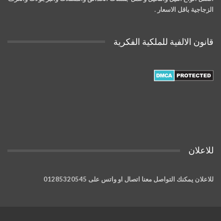
الزجاجية باقل الاسعار .
قانون الالفية للملكية الفكرية
للاعلان
للاعلان يمكنك التواصل معنا اتصال او واتس على 01285320545