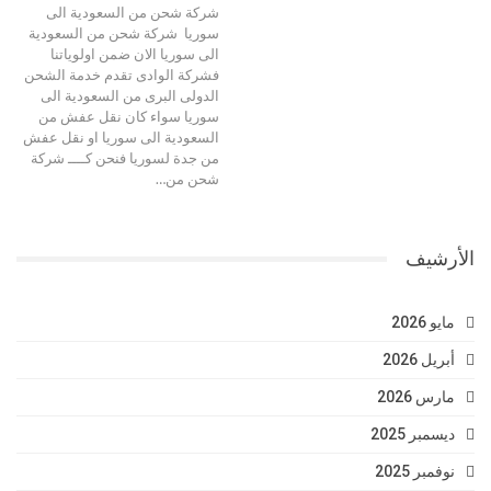
شركة شحن من السعودية الى
سوريا شركة شحن من السعودية
الى سوريا الان ضمن اولوياتنا
فشركة الوادى تقدم خدمة الشحن
الدولى البرى من السعودية الى
سوريا سواء كان نقل عفش من
السعودية الى سوريا او نقل عفش
من جدة لسوريا فنحن كــــ شركة
شحن من…
الأرشيف
مايو 2026
أبريل 2026
مارس 2026
ديسمبر 2025
نوفمبر 2025