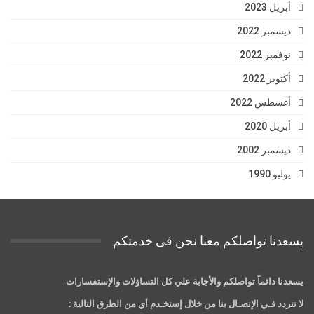
أبريل 2023
ديسمبر 2022
نوفمبر 2022
أكتوبر 2022
أغسطس 2022
أبريل 2020
ديسمبر 2002
يوليو 1990
يسعدنا تواصلكم معنا نحن فى خدمتكم
يسعدنا دائماً تواصلكم والأجابة علي كل التساؤلات والإستفسارات
لا تتردد فـي الإتصـال بنا من خلال إستخـدم أي من الطرق التالية :