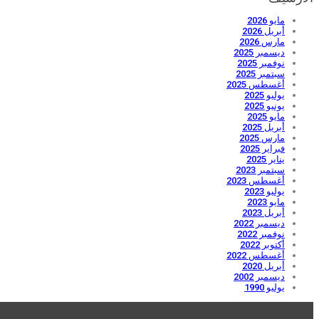
مايو 2026
أبريل 2026
مارس 2026
ديسمبر 2025
نوفمبر 2025
سبتمبر 2025
أغسطس 2025
يوليو 2025
يونيو 2025
مايو 2025
أبريل 2025
مارس 2025
فبراير 2025
يناير 2025
سبتمبر 2023
أغسطس 2023
يوليو 2023
مايو 2023
أبريل 2023
ديسمبر 2022
نوفمبر 2022
أكتوبر 2022
أغسطس 2022
أبريل 2020
ديسمبر 2002
يوليو 1990
يسعدنا تواصلكم معنا نحن فى خدمتكم