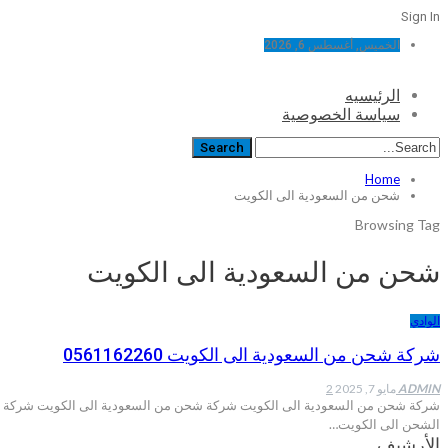
Sign In
الخميس, أغسطس 6, 2026
الرئيسيه
سياسة الخصوصية
Home
شحن من السعودية الى الكويت
Browsing Tag
شحن من السعودية الى الكويت
الوادي
شركة شحن من السعودية الى الكويت 0561162260
ADMIN
مايو 7, 2025
2
شركة شحن من السعودية الى الكويت شركة شحن من السعودية الى الكويت شركة الواد
الشحن الى الكويت…
الأرشيف