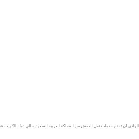
ى ان تقدم خدمات نقل العفش من المملكة العربية السعودية الى دولة الكويت عبر 