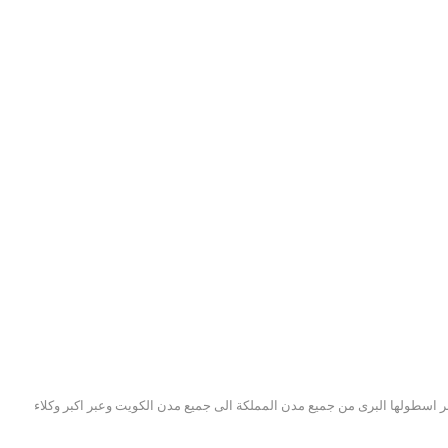
اسطولها البرى من جميع مدن المملكة الى جميع مدن الكويت وعبر اكبر وكلاء