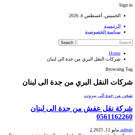
Sign in
الخميس, أغسطس 6, 2026
الرئيسيه
سياسة الخصوصية
Home
شركات النقل البري من جدة الى لبنان
Browsing Tag
شركات النقل البري من جدة الى لبنان
شحن من جدة الى بيروت
شركة نقل عفش من جدة الى لبنان
0561162260
admin
مايو 12, 2025
2