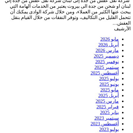
شركة نقل عفش من جدة إلى لبنان شركة نقل عفش من جدة إلي
لبنان او شحن من جدة الى بيروت يعتبر من الخدمات الهامة التي
يبحث عنها الكثير من العملاء، ومن خلال شركة الوادى يمكنك أن
تتحمل القليل من التكاليف، وتوفر النفقات من خلال القيام بنقل
العفش…
الأرشيف
مايو 2026
أبريل 2026
مارس 2026
ديسمبر 2025
نوفمبر 2025
سبتمبر 2025
أغسطس 2025
يوليو 2025
يونيو 2025
مايو 2025
أبريل 2025
مارس 2025
فبراير 2025
يناير 2025
سبتمبر 2023
أغسطس 2023
يوليو 2023