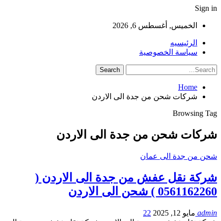
Sign in
الخميس, أغسطس 6, 2026
الرئيسيه
سياسة الخصوصية
Home
شركات شحن من جدة الى الاردن
Browsing Tag
شركات شحن من جدة الى الاردن
شحن من جدة الى عمان
شركة نقل عفش من جدة الى الاردن (
0561162260 ) شحن الى الاردن
admin
مايو 12, 2025
22