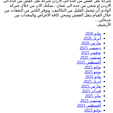
شركة نقل عفش من جدة الى الاردن شركة نقل عفش من جدة الى
الاردن او شحن من جدة الى عمان ، يمكنك الان من خلال شركة
الوادى أن تتحمل القليل من التكاليف، وتوفر الكثير من النفقات من
خلال القيام بنقل العفش وشحن كافة الاغراض والمعدات من
جدةالي…
الأرشيف
مايو 2026
أبريل 2026
مارس 2026
ديسمبر 2025
نوفمبر 2025
سبتمبر 2025
أغسطس 2025
يوليو 2025
يونيو 2025
مايو 2025
أبريل 2025
مارس 2025
فبراير 2025
يناير 2025
سبتمبر 2023
أغسطس 2023
يوليو 2023