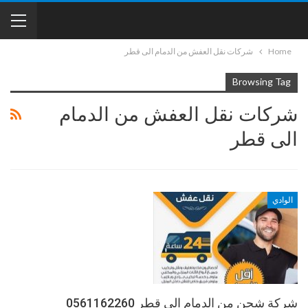
Home
شركات نقل العفش من الدمام الى قطر
Browsing Tag
شركات نقل العفش من الدمام
الى قطر
الوادي
شركة شحن من الدمام الى قطر 0561162260