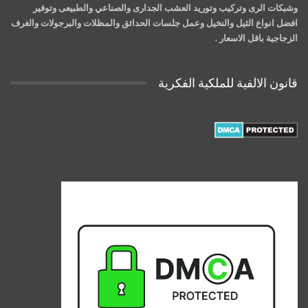
وشبكات الرى وتركيب وتوريد العشب الجدارى والصناعي والطبيعى وتوفير
افضل انواع الثيل والنخيل وعمل جلسات الحدائق والمظلات والبرجولات والغرف
الزجاجية باقل الاسعار .
قانون الالفية للملكية الفكرية