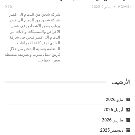
ADMIN
يناير 5, 2025
0
شركة شحن من الدمام الى قطر
شركة شحن من الدمام الى قطر
يرغب بعض الاشخاص فى شحن
الاغراض والممتلكات والاثاث من
الدمام الى قطر فنحن فى شركة
الوادى نوفر كافة الاجراءات
المتعلقة بعملية الشحن من خلال
فريق عمل مدرب وبطريقة مبسطة
بعض الاتفاق…
الأرشيف
مايو 2026
أبريل 2026
مارس 2026
ديسمبر 2025