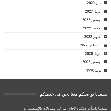
مايو 2023
أبريل 2023
ديسمبر 2022
نوفمبر 2022
أكتوبر 2022
أغسطس 2022
أبريل 2020
ديسمبر 2002
يوليو 1990
يسعدنا تواصلكم معنا نحن فى خدمتكم
يسعدنا دائماً تواصلكم والأجابة علي كل التساؤلات والإستفسارات