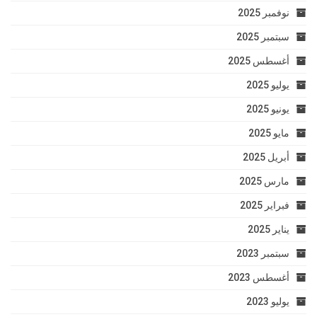
نوفمبر 2025
سبتمبر 2025
أغسطس 2025
يوليو 2025
يونيو 2025
مايو 2025
أبريل 2025
مارس 2025
فبراير 2025
يناير 2025
سبتمبر 2023
أغسطس 2023
يوليو 2023