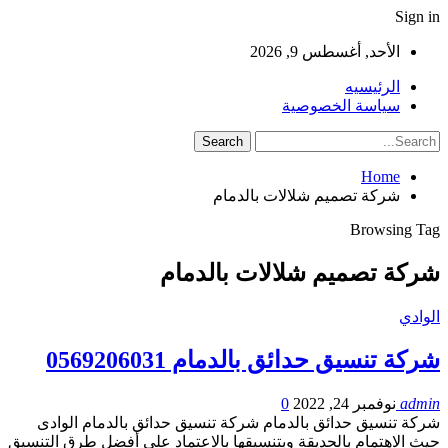
Sign in
الأحد, أغسطس 9, 2026
الرئيسيه
سياسة الخصوصية
Home
شركة تصميم شلالات بالدمام
Browsing Tag
شركة تصميم شلالات بالدمام
الوادي
شركة تنسيق حدائق بالدمام 0569206031
admin
نوفمبر 24, 2022
0
شركة تنسيق حدائق بالدمام شركة تنسيق حدائق بالدمام الوادى
حيث الاهتمام بالحديقة وبتنسيقها بالاعتماد على أفضل طرق التنسيق