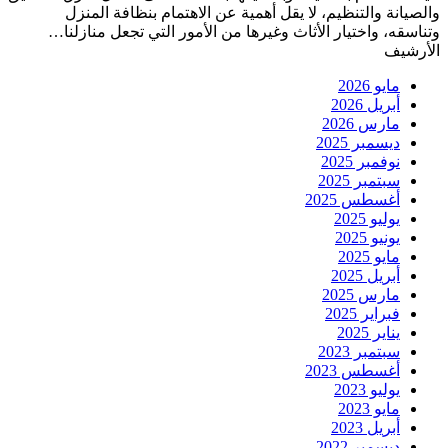
والصيانة والتنظيم، لا يقل أهمية عن الاهتمام بنظافة المنزل
وتناسقه، واختيار الأثاث وغيرها من الأمور التي تجعل منازلنا…
الأرشيف
مايو 2026
أبريل 2026
مارس 2026
ديسمبر 2025
نوفمبر 2025
سبتمبر 2025
أغسطس 2025
يوليو 2025
يونيو 2025
مايو 2025
أبريل 2025
مارس 2025
فبراير 2025
يناير 2025
سبتمبر 2023
أغسطس 2023
يوليو 2023
مايو 2023
أبريل 2023
ديسمبر 2022