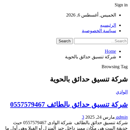
Sign in
الخميس, أغسطس 6, 2026
الرئيسيه
سياسة الخصوصية
Home
شركة تنسيق حدائق بالحوية
Browsing Tag
شركة تنسيق حدائق بالحوية
الوادي
شركة تنسيق حدائق بالطائف 0557579467
admin
مارس 24, 2025
3
شركة تنسيق حدائق بالطائف شركة الوادى 0557579467 حيث
حديقة البيت هي مكان مميز داخل حيز المنزل أو الفيلا وهي أول ما