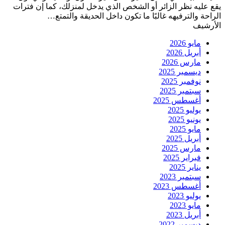
يقع عليه نظر الزائر أو الشخص الذي يدخل لمنزلك، كما إن فترات
الراحة والترفيهه غالبًا ما تكون داخل الحديقة والتمتع…
الأرشيف
مايو 2026
أبريل 2026
مارس 2026
ديسمبر 2025
نوفمبر 2025
سبتمبر 2025
أغسطس 2025
يوليو 2025
يونيو 2025
مايو 2025
أبريل 2025
مارس 2025
فبراير 2025
يناير 2025
سبتمبر 2023
أغسطس 2023
يوليو 2023
مايو 2023
أبريل 2023
ديسمبر 2022