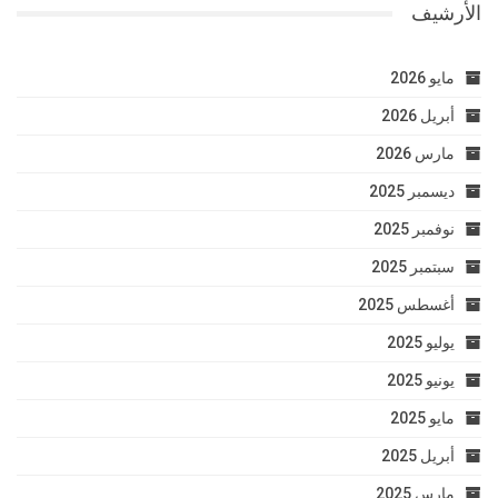
الأرشيف
مايو 2026
أبريل 2026
مارس 2026
ديسمبر 2025
نوفمبر 2025
سبتمبر 2025
أغسطس 2025
يوليو 2025
يونيو 2025
مايو 2025
أبريل 2025
مارس 2025