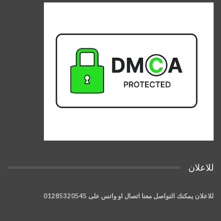
للاعلان
للاعلان يمكنك التواصل معنا اتصال او واتس على 01285320545