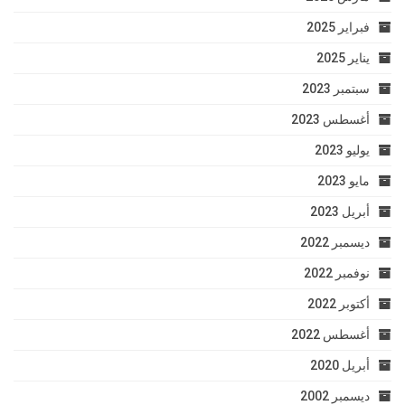
فبراير 2025
يناير 2025
سبتمبر 2023
أغسطس 2023
يوليو 2023
مايو 2023
أبريل 2023
ديسمبر 2022
نوفمبر 2022
أكتوبر 2022
أغسطس 2022
أبريل 2020
ديسمبر 2002