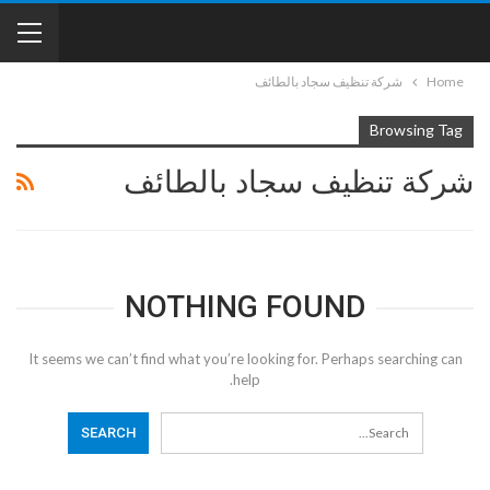
Home
شركة تنظيف سجاد بالطائف
Browsing Tag
شركة تنظيف سجاد بالطائف
NOTHING FOUND
It seems we can’t find what you’re looking for. Perhaps searching can
help.