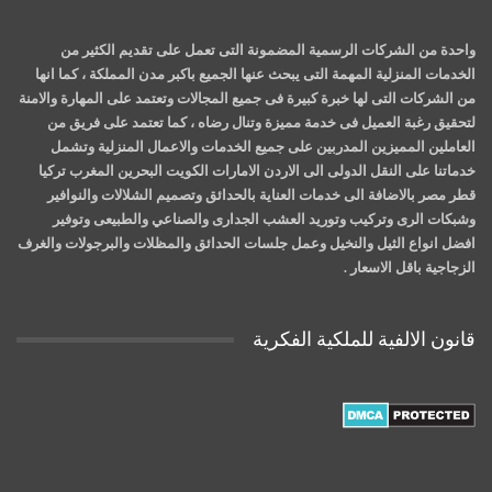
واحدة من الشركات الرسمية المضمونة التى تعمل على تقديم الكثير من
الخدمات المنزلية المهمة التى يبحث عنها الجميع باكبر مدن المملكة ، كما انها
من الشركات التى لها خبرة كبيرة فى جميع المجالات وتعتمد على المهارة والامنة
لتحقيق رغبة العميل فى خدمة مميزة وتنال رضاه ، كما تعتمد على فريق من
العاملين المميزين المدربين على جميع الخدمات والاعمال المنزلية وتشمل
خدماتنا على النقل الدولى الى الاردن الامارات الكويت البحرين المغرب تركيا
قطر مصر بالاضافة الى خدمات العناية بالحدائق وتصميم الشلالات والنوافير
وشبكات الرى وتركيب وتوريد العشب الجدارى والصناعي والطبيعى وتوفير
افضل انواع الثيل والنخيل وعمل جلسات الحدائق والمظلات والبرجولات والغرف
الزجاجية باقل الاسعار .
قانون الالفية للملكية الفكرية