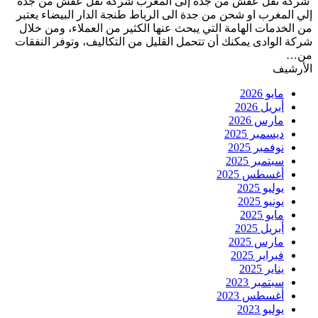
شركة نقل عفش من جدة إلى المغرب شركة نقل عفش من جدة
إلي المغرب او شحن من جدة الى الرباط طنجة الدار البيضاء يعتبر
من الخدمات الهامة التي يبحث عنها الكثير من العملاء، ومن خلال
شركة الوادى يمكنك أن تتحمل القليل من التكاليف، وتوفر النفقات
من…
الأرشيف
مايو 2026
أبريل 2026
مارس 2026
ديسمبر 2025
نوفمبر 2025
سبتمبر 2025
أغسطس 2025
يوليو 2025
يونيو 2025
مايو 2025
أبريل 2025
مارس 2025
فبراير 2025
يناير 2025
سبتمبر 2023
أغسطس 2023
يوليو 2023