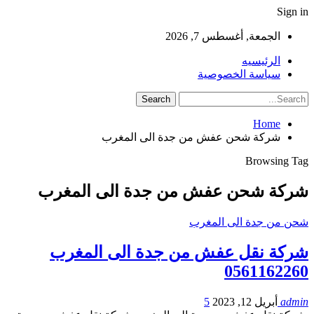
Sign in
الجمعة, أغسطس 7, 2026
الرئيسيه
سياسة الخصوصية
Home
شركة شحن عفش من جدة الى المغرب
Browsing Tag
شركة شحن عفش من جدة الى المغرب
شحن من جدة الى المغرب
شركة نقل عفش من جدة الى المغرب
0561162260
admin
أبريل 12, 2023
5