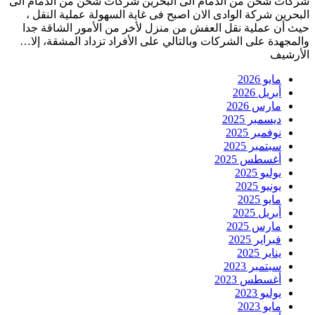
شركات شحن من الدمام الى البحرين شركات شحن من الدمام الى
البحرين شركة الوادى الان اصبح فى غاية السهولة عملية النقل ،
حيث أن عملية نقل العفش من منزل لأخر من الأمور الشاقة جدا
والمجهدة على الشركات وبالتالي على الأفراد تزداد المشقة، إلا…
الأرشيف
مايو 2026
أبريل 2026
مارس 2026
ديسمبر 2025
نوفمبر 2025
سبتمبر 2025
أغسطس 2025
يوليو 2025
يونيو 2025
مايو 2025
أبريل 2025
مارس 2025
فبراير 2025
يناير 2025
سبتمبر 2023
أغسطس 2023
يوليو 2023
مايو 2023