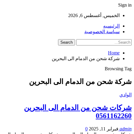
Sign in
الخميس, أغسطس 6, 2026
الرئيسيه
سياسة الخصوصية
Home
شركة شحن من الدمام الى البحرين
Browsing Tag
شركة شحن من الدمام الى البحرين
الوادي
شركات شحن من الدمام الى البحرين
0561162260
admin
فبراير 11, 2025
0