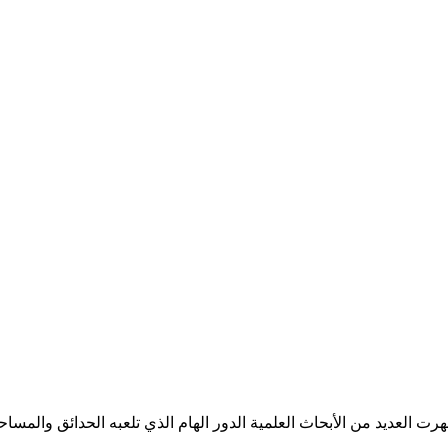
ت العديد من الأبحاث العلمية الدور الهام الذي تلعبه الحدائق والمسا