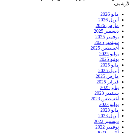
الأرشيف
مايو 2026
أبريل 2026
مارس 2026
ديسمبر 2025
نوفمبر 2025
سبتمبر 2025
أغسطس 2025
يوليو 2025
يونيو 2025
مايو 2025
أبريل 2025
مارس 2025
فبراير 2025
يناير 2025
سبتمبر 2023
أغسطس 2023
يوليو 2023
مايو 2023
أبريل 2023
ديسمبر 2022
نوفمبر 2022
أكتوبر 2022