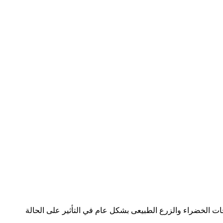
حات الخضراء والزرع الطبيعى بشكل عام في التأثير على الحالة