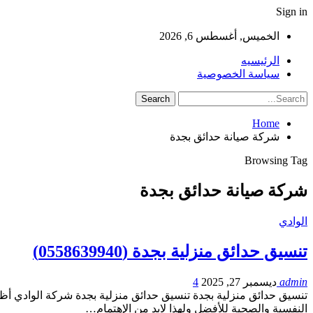
Sign in
الخميس, أغسطس 6, 2026
الرئيسيه
سياسة الخصوصية
Home
شركة صيانة حدائق بجدة
Browsing Tag
شركة صيانة حدائق بجدة
الوادي
تنسيق حدائق منزلية بجدة (0558639940)
admin
ديسمبر 27, 2025
4
تنسيق حدائق منزلية بجدة تنسيق حدائق منزلية بجدة شركة الوادي أظهر
النفسية والصحية للأفضل ولهذا لابد من الإهتمام…