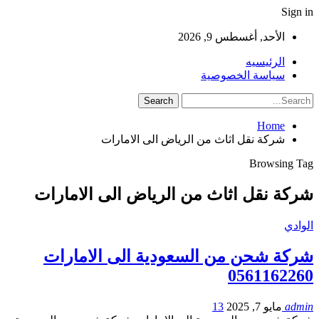
Sign in
الأحد, أغسطس 9, 2026
الرئيسيه
سياسة الخصوصية
Home
شركة نقل اثاث من الرياض الى الامارات
Browsing Tag
شركة نقل اثاث من الرياض الى الامارات
الوادي
شركة شحن من السعودية الى الامارات
0561162260
admin
مايو 7, 2025
13