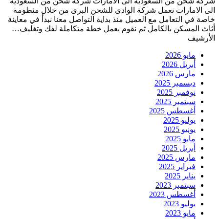
شركة شحن من السعودية الى الامارات شركة شحن من السعودية
الى الامارات تعمل شركة الوادى للشحن البرى من خلال منظومة
خاصة في التعامل مع العميل منذ بداية التواصل معنا نبدأ في معاينة
أثاث المسكن بالكامل ثم نقوم بعمل خطة متكاملة لفك وتغليف…
الأرشيف
مايو 2026
أبريل 2026
مارس 2026
ديسمبر 2025
نوفمبر 2025
سبتمبر 2025
أغسطس 2025
يوليو 2025
يونيو 2025
مايو 2025
أبريل 2025
مارس 2025
فبراير 2025
يناير 2025
سبتمبر 2023
أغسطس 2023
يوليو 2023
مايو 2023