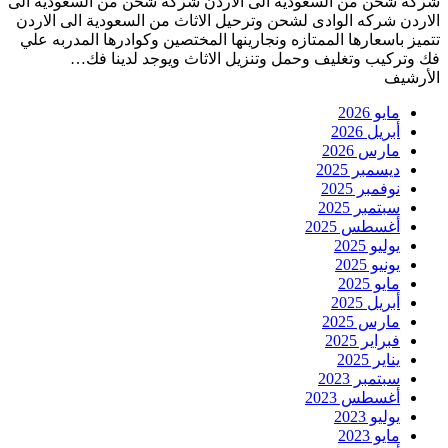
شركة شحن من السعودية الى الاردن شركة شحن من السعودية الى
الاردن شركه الوادى لشحن وترحيل الاثاث من السعودية الى الاردن
تتميز باسعارها الممتازه ونجارينها المختصين وكوادرها المدربه علي
فك وتركيب وتغليف وحمل وتنزيل الاثاث ويوجد لدينا فك…
الأرشيف
مايو 2026
أبريل 2026
مارس 2026
ديسمبر 2025
نوفمبر 2025
سبتمبر 2025
أغسطس 2025
يوليو 2025
يونيو 2025
مايو 2025
أبريل 2025
مارس 2025
فبراير 2025
يناير 2025
سبتمبر 2023
أغسطس 2023
يوليو 2023
مايو 2023