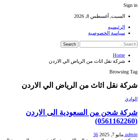
Sign in
السبت, أغسطس 8, 2026
الرئيسيه
سياسة الخصوصية
Home
شركة نقل اثاث من الرياض الي الاردن
Browsing Tag
شركة نقل اثاث من الرياض الي الاردن
الوادي
شركة شحن من السعودية الى الاردن
(0561162260)
admin
مايو 7, 2025
36