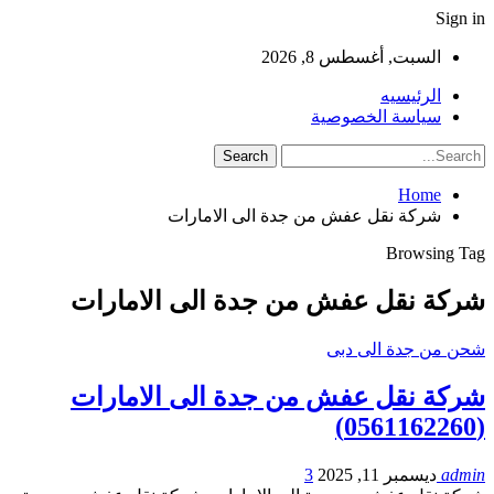
Sign in
السبت, أغسطس 8, 2026
الرئيسيه
سياسة الخصوصية
Home
شركة نقل عفش من جدة الى الامارات
Browsing Tag
شركة نقل عفش من جدة الى الامارات
شحن من جدة الى دبى
شركة نقل عفش من جدة الى الامارات
(0561162260)
admin
ديسمبر 11, 2025
3