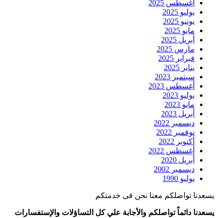
أغسطس 2025
يوليو 2025
يونيو 2025
مايو 2025
أبريل 2025
مارس 2025
فبراير 2025
يناير 2025
سبتمبر 2023
أغسطس 2023
يوليو 2023
مايو 2023
أبريل 2023
ديسمبر 2022
نوفمبر 2022
أكتوبر 2022
أغسطس 2022
أبريل 2020
ديسمبر 2002
يوليو 1990
يسعدنا تواصلكم معنا نحن فى خدمتكم
يسعدنا دائماً تواصلكم والأجابة علي كل التساؤلات والإستفسارات