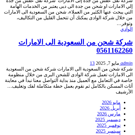
شركة نقل عفش من جدة إلى الامارات شركة نقل عفش من جدة
إلي الامارات او شحن من جدة الى دبى يعتبر من الخدمات الهامة
التي يبحث عنها الكثير من العملاء، شحن من السعودية الى الامارات
من خلال شركة الوادى يمكنك أن تتحمل القليل من التكاليف،
وتوفر…
الوادي
شركة شحن من السعودية الى الامارات
0561162260
admin
مايو 7, 2025
13
شركة شحن من السعودية الى الامارات شركة شحن من السعودية
الى الامارات تعمل شركة الوادى للشحن البرى من خلال منظومة
خاصة في التعامل مع العميل منذ بداية التواصل معنا نبدأ في معاينة
أثاث المسكن بالكامل ثم نقوم بعمل خطة متكاملة لفك وتغليف…
الأرشيف
مايو 2026
أبريل 2026
مارس 2026
ديسمبر 2025
نوفمبر 2025
سبتمبر 2025