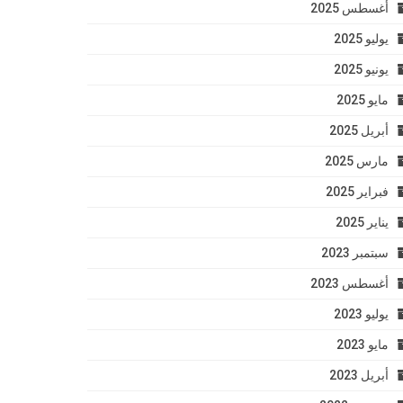
أغسطس 2025
يوليو 2025
يونيو 2025
مايو 2025
أبريل 2025
مارس 2025
فبراير 2025
يناير 2025
سبتمبر 2023
أغسطس 2023
يوليو 2023
مايو 2023
أبريل 2023