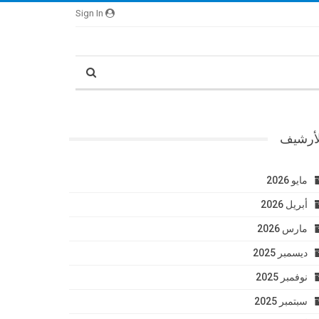
Sign In
لأرشيف
مايو 2026
أبريل 2026
مارس 2026
ديسمبر 2025
نوفمبر 2025
سبتمبر 2025