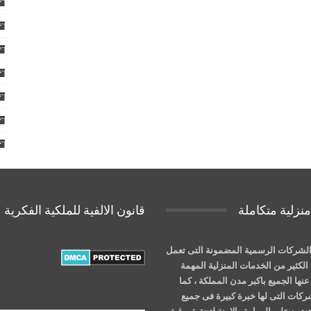
نزلية متكاملة
قانون الالفية للملكية الفكرية
لشركات الرسمية المضمونة التى تعمل
الكثير من الخدمات المنزلية المهمة
نها الجميع باكبر مدن المملكة ، كما
شركات التى لها خبرة كبيرة فى جميع