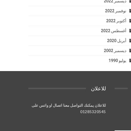
ديسمبر 2022
نوفمبر 2022
أكتوبر 2022
أغسطس 2022
أبريل 2020
ديسمبر 2002
يوليو 1990
للاعلان
للاعلان يمكنك التواصل معنا اتصال او واتس على
01285320545