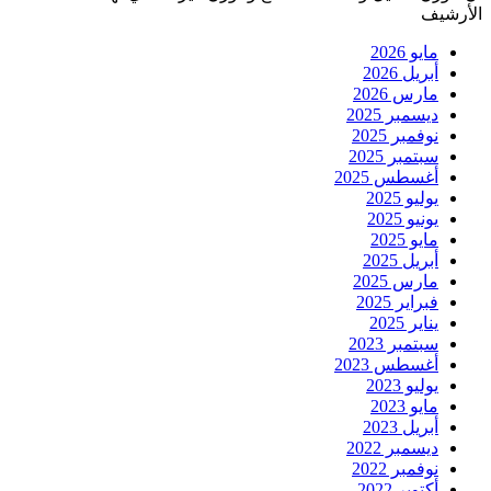
الأرشيف
مايو 2026
أبريل 2026
مارس 2026
ديسمبر 2025
نوفمبر 2025
سبتمبر 2025
أغسطس 2025
يوليو 2025
يونيو 2025
مايو 2025
أبريل 2025
مارس 2025
فبراير 2025
يناير 2025
سبتمبر 2023
أغسطس 2023
يوليو 2023
مايو 2023
أبريل 2023
ديسمبر 2022
نوفمبر 2022
أكتوبر 2022