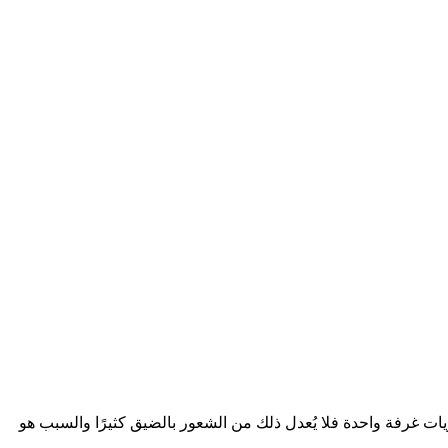
ت غرفة واحدة فلا يُعدل ذلك من الشعور بالضيق كثيرًا والسبب هو