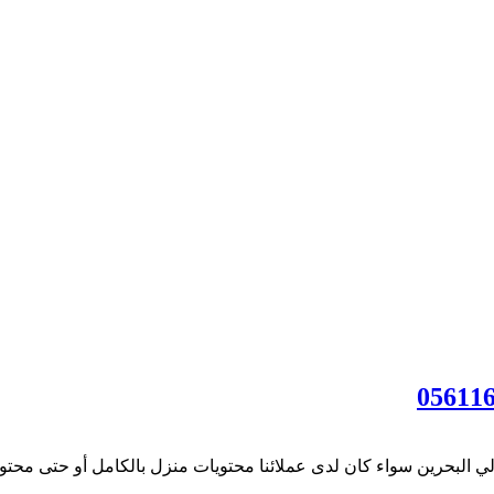
 البحرين سواء كان لدى عملائنا محتويات منزل بالكامل أو حتى محتويا