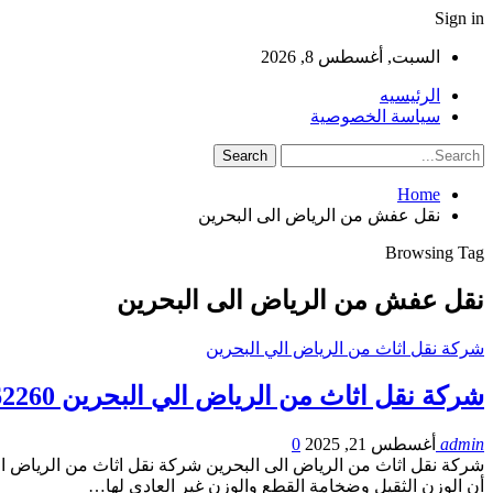
Sign in
السبت, أغسطس 8, 2026
الرئيسيه
سياسة الخصوصية
Home
نقل عفش من الرياض الى البحرين
Browsing Tag
نقل عفش من الرياض الى البحرين
شركة نقل اثاث من الرياض الي البحرين
شركة نقل اثاث من الرياض الي البحرين 0561162260
admin
أغسطس 21, 2025
0
شركة نقل اثاث من الرياض الى البحرين شركة نقل اثاث من الرياض الي
أن الوزن الثقيل وضخامة القطع والوزن غير العادي لها…