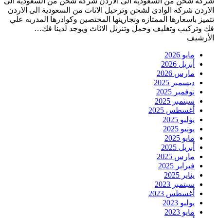
شركة شحن من السعودية الى الاردن شركة شحن من السعودية الى
الاردن شركه الوادى لشحن وترحيل الاثاث من السعودية الى الاردن
تتميز باسعارها الممتازه ونجارينها المختصين وكوادرها المدربه علي
فك وتركيب وتغليف وحمل وتنزيل الاثاث ويوجد لدينا فك…
الأرشيف
مايو 2026
أبريل 2026
مارس 2026
ديسمبر 2025
نوفمبر 2025
سبتمبر 2025
أغسطس 2025
يوليو 2025
يونيو 2025
مايو 2025
أبريل 2025
مارس 2025
فبراير 2025
يناير 2025
سبتمبر 2023
أغسطس 2023
يوليو 2023
مايو 2023