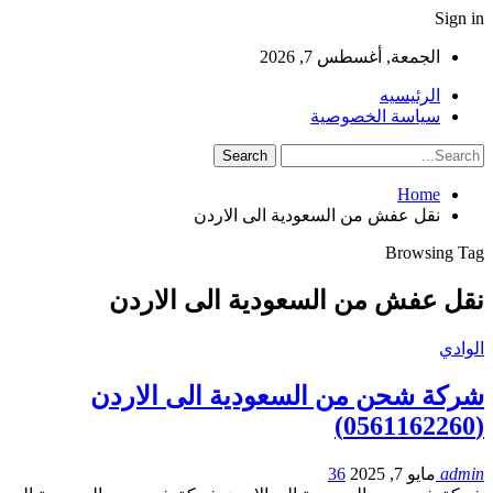
Sign in
الجمعة, أغسطس 7, 2026
الرئيسيه
سياسة الخصوصية
Home
نقل عفش من السعودية الى الاردن
Browsing Tag
نقل عفش من السعودية الى الاردن
الوادي
شركة شحن من السعودية الى الاردن
(0561162260)
admin
مايو 7, 2025
36