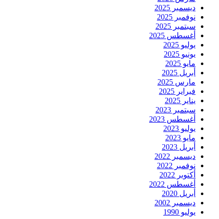
ديسمبر 2025
نوفمبر 2025
سبتمبر 2025
أغسطس 2025
يوليو 2025
يونيو 2025
مايو 2025
أبريل 2025
مارس 2025
فبراير 2025
يناير 2025
سبتمبر 2023
أغسطس 2023
يوليو 2023
مايو 2023
أبريل 2023
ديسمبر 2022
نوفمبر 2022
أكتوبر 2022
أغسطس 2022
أبريل 2020
ديسمبر 2002
يوليو 1990