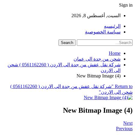
Sign in
السبت, أغسطس 8, 2026
الرئيسيه
سياسة الخصوصية
Home
شحن من جدة الى عمان
شركة نقل عفش من جدة الى الاردن ( 0561162260 ) شحن
الى الاردن
New Bitmap Image (4)
Return to "شركة نقل عفش من جدة الى الاردن ( 0561162260 )
شحن الى الاردن"
New Bitmap Image (4)
Next
Previous