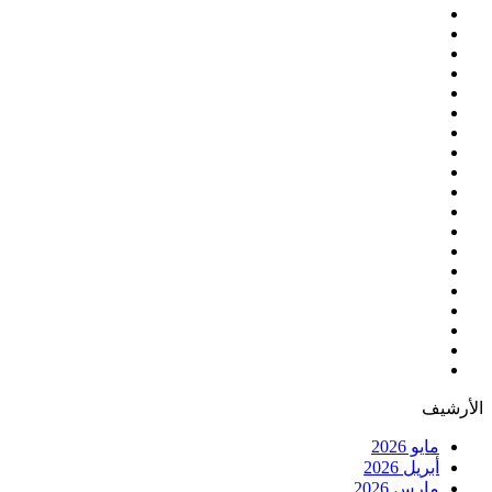
الأرشيف
مايو 2026
أبريل 2026
مارس 2026