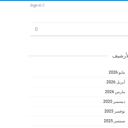
Sign In
لأرشيف
مايو 2026
أبريل 2026
مارس 2026
ديسمبر 2025
نوفمبر 2025
سبتمبر 2025