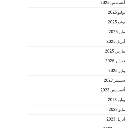
أغسطس 2025
يوليو 2025
يونيو 2025
مايو 2025
أبريل 2025
مارس 2025
فبراير 2025
يناير 2025
سبتمبر 2023
أغسطس 2023
يوليو 2023
مايو 2023
أبريل 2023