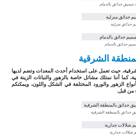
تنسيق حدائق بالدمام
 حدائق منزلية
يم حدائق بالدمام
منطقة الشرقية
رقية، حيث تعمل على استخدام أحدث المعدات وتضم لديها
كما أننا نمتلك مشاتل خاصة بالزهور والنباتات الزينة في
نواع الزهور والورود المختلفة في الشكل واللون، ويمكنكم
ء من قبل.
 حدائق بالمنطقة الشرقية
 شلالات جدارية