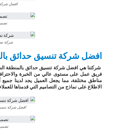
افضل شركة 
تصميم
شركة تصم
افضل شركة تنسيق حدائق بال
شركتنا هي افضل شركة تنسيق حدائق بالمنطقة الش
فريق عمل على مستوى عالي من الخبرة والاحترافية، 
مناطق مختلفة، مما يجعل العميل يجد لدينا جميع أ
الاطلاع على نماذج من التصاميم التي قدمناها للعملا
افضل شركة تنسيق
تصميم