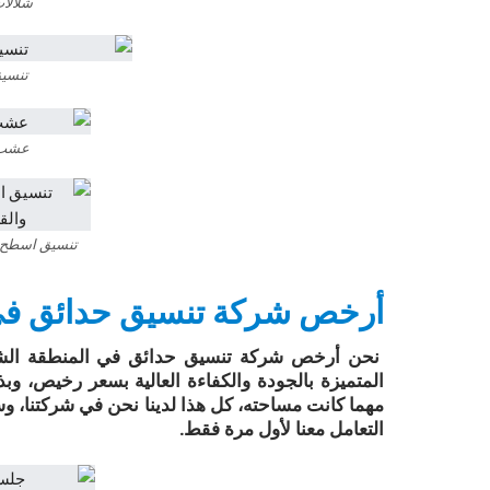
شلالات
تنسيق
عشب ج
تنسيق اسطح ب
أرخص شركة تنسيق حدائق في 
نحن أرخص شركة تنسيق حدائق في المنطقة الشرقية،
المتميزة بالجودة والكفاءة العالية بسعر رخيص،
مهما كانت مساحته، كل هذا لدينا نحن في شركتنا، و
التعامل معنا لأول مرة فقط.