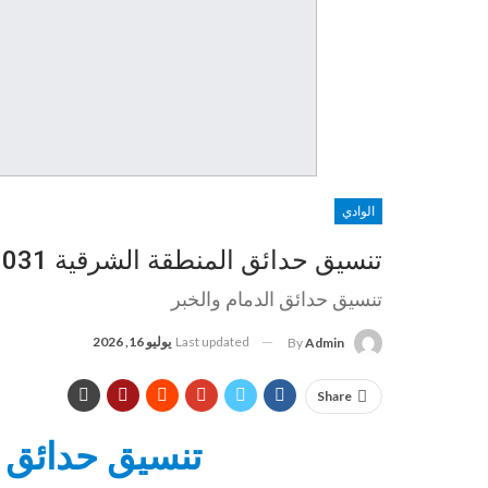
الوادي
تنسيق حدائق المنطقة الشرقية 0569206031 الدمام الخبر الجبيل القطيف
تنسيق حدائق الدمام والخبر
Last updated
يوليو 16, 2026
By
Admin
Share
تنسيق حدائق 