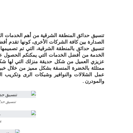
تنسيق حدائق المنطقة الشرقية من أهم الخدمات التي
الصدارة بين كافة الشركات الأخرى، كونها تقدم أفض
تنسيق حدائق بالمنطقة الشرقية، التي تم تصميمها
الخدمة من أفضل الخدمات التي يمكنكم الحصول علي
عزيزي العميل من شكل حديقة منزلك التي لها شكل
ممتلئة بالخضرة المنسقة بشكل مميز من خلال خبر
عمل الشلالات والنوافير وشبكات الرى وتكريب ا
والمودرن .
تنسيق حدا
ع