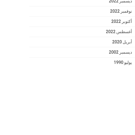
ديسمبر 2022
نوفمبر 2022
أكتوبر 2022
أغسطس 2022
أبريل 2020
ديسمبر 2002
يوليو 1990