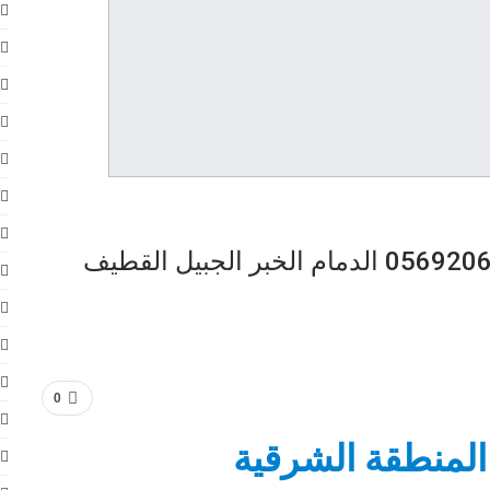
0
المنطقة الشرقية