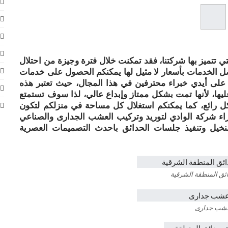
 تتميز بها شركتنا، فقد تمكنت خلال فترة وجيزة من احتلال
ل الخدمات بأسعار لا مثيل لها
يمكنكم الحصول على خدمات
 على أيدي خبراء محترفين في هذا المجال، حيث تعتبر هذه
ها، لأنها تمت بشكل ممتاز وإبداع عالي، لذا سوف تستمتع
 رائع، كما يمكنكم استغلال كل مساحة في منزلكم لتكون
اء شركة الوادي لتوريد وتركيب العشب الجدارى والصناعي
لنخيل وتنفيذ جلسات الحدائق باحدث التصميمات العصرية
ئق المنطقة الشرقية
شب جدارى