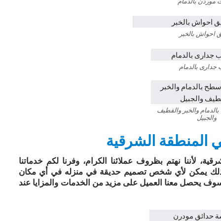
 موردن بالدمام
 احواش بالخبر
دارى بالدمام
الدمام والخبر والقطيف
والجبيل
المنطقة الشرقية
 لأننا نهتم بظروف عملائنا الكرام، وفرنا لكم خدماتنا
 وبذلك يمكن لأي شخص تصميم حديقة في منزله في أي مكان
سوف يحصل معنا العميل على مزيد من الخدمات والمزايا عند