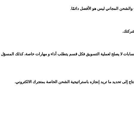
 والشحن المجاني ليس هو الأفضل دائمًا.
شركتك.
بات لا يصلح لعملية التسويق فكل قسم يتطلب أداء و مهارات خاصة، كذلك المسؤل عن
إلى تحديد ما تريد إنجازه باستراتيجية الشحن الخاصة بمتجرك الالكتروني.