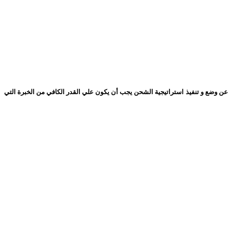
 وضع و تنفيذ استراتيجية الشحن يجب أن يكون علي القدر الكافي من الخبرة التي