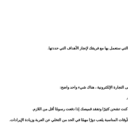
التي ستعمل بها مع فريقك لإنجاز الأهداف التي حددتها.
التجارة الإلكترونية ، هناك شيء واحد واضح:
.
كنت تشحن كثيرًا وتفقد قميصك إذا دفعت رسومًا أقل من اللازم.
ات المناسبة يلعب دورًا مهمًا في الحد من التخلي عن العربة وزيادة الإيرادات.