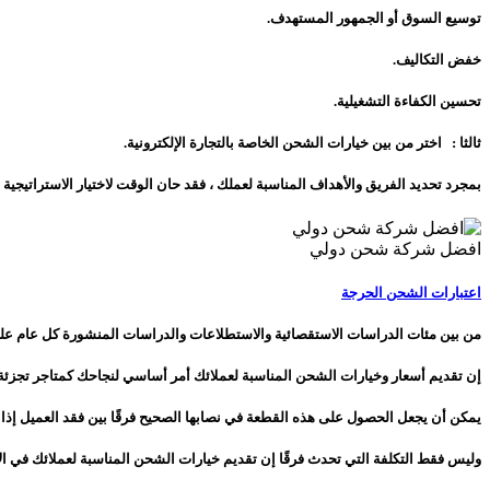
توسيع السوق أو الجمهور المستهدف.
خفض التكاليف.
تحسين الكفاءة التشغيلية.
ثالثا : اختر من بين خيارات الشحن الخاصة بالتجارة الإلكترونية.
بمجرد تحديد الفريق والأهداف المناسبة لعملك ، فقد حان الوقت لاختيار الاستراتيجية 
افضل شركة شحن دولي
اعتبارات الشحن الحرجة
من بين مئات الدراسات الاستقصائية والاستطلاعات والدراسات المنشورة كل عام على 
إن تقديم أسعار وخيارات الشحن المناسبة لعملائك أمر أساسي لنجاحك كمتاجر تجزئة
يمكن أن يجعل الحصول على هذه القطعة في نصابها الصحيح فرقًا بين فقد العميل إذا 
وليس فقط التكلفة التي تحدث فرقًا إن تقديم خيارات الشحن المناسبة لعملائك في الأوق