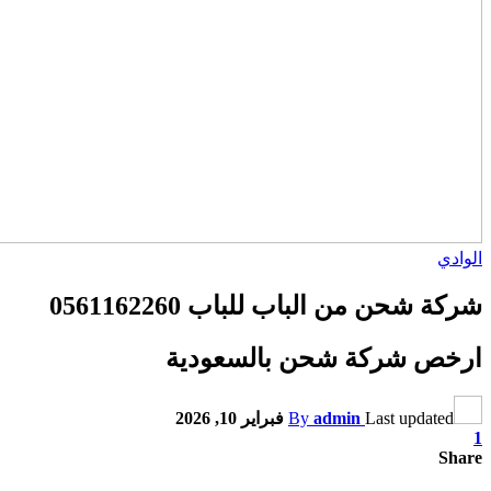
الوادي
شركة شحن من الباب للباب 0561162260
ارخص شركة شحن بالسعودية
Last updated
admin
By
فبراير 10, 2026
1
Share