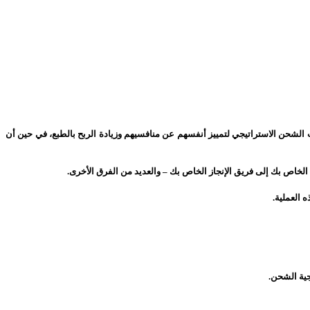
ات الشحن الاستراتيجي لتمييز أنفسهم عن منافسيهم وزيادة الربح بالطبع، في حين أن
لخاص بك إلى فريق الإنجاز الخاص بك – والعديد من الفرق الأخرى.
العملية.
جية الشحن.