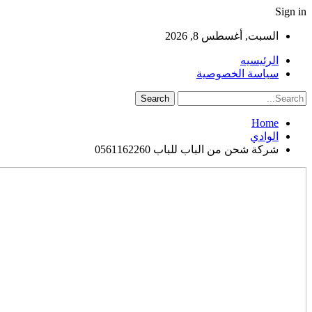
Sign in
السبت, أغسطس 8, 2026
الرئيسيه
سياسة الخصوصية
Home
الوادي
شركة شحن من الباب للباب 0561162260