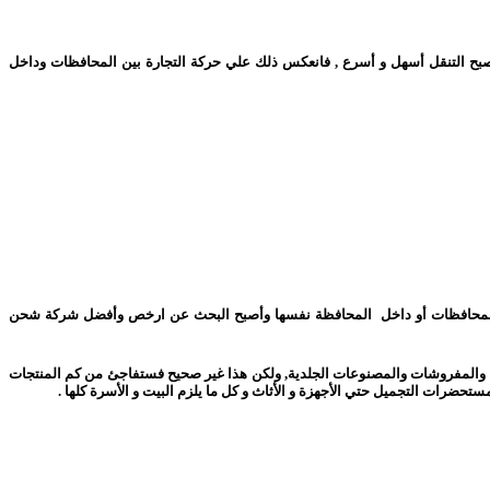
صبح التنقل أسهل و أسرع , فانعكس ذلك علي حركة التجارة بين المحافظات وداخل
 بين المحافظات أو داخل المحافظة نفسها وأصبح البحث عن ارخص وأفضل شركة شحن
بس والمفروشات والمصنوعات الجلدية, ولكن هذا غير صحيح فستفاجئ من كم المنتجات
مستحضرات التجميل حتي الأجهزة و الأثاث و كل ما يلزم البيت و الأسرة كلها .