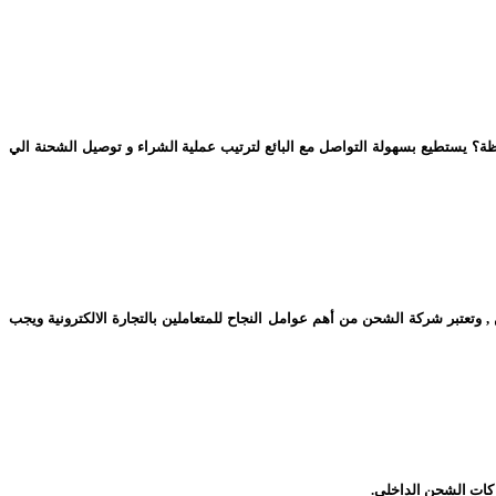
ة؟ يستطيع بسهولة التواصل مع البائع لترتيب عملية الشراء و توصيل الشحنة الي
وتعتبر شركة الشحن من أهم عوامل النجاح للمتعاملين بالتجارة الالكترونية ويجب
ات الشحن الداخلى
.