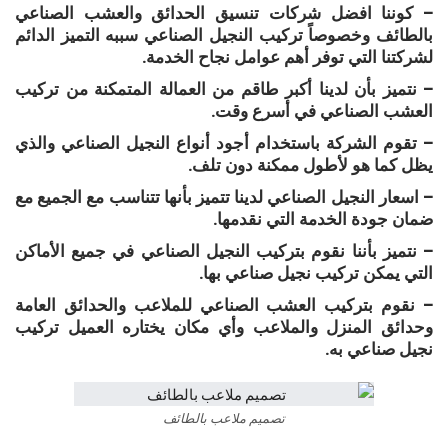
– كوننا افضل شركات تنسيق الحدائق والعشب الصناعي
بالطائف وخصوصاً تركيب النجيل الصناعي سببه التميز الدائم
لشركتنا التي توفر أهم عوامل نجاح الخدمة.
– نتميز بأن لدينا أكبر طاقم من العمالة المتمكنة من تركيب
العشب الصناعي في أسرع وقت.
– تقوم الشركة باستخدام أجود أنواع النجيل الصناعي والذي
يظل كما هو لأطول ممكنة دون تلف.
– اسعار النجيل الصناعي لدينا تتميز بأنها تتناسب مع الجميع مع
ضمان جودة الخدمة التي نقدمها.
– نتميز بأننا نقوم بتركيب النجيل الصناعي في جميع الأماكن
التي يمكن تركيب نجيل صناعي بها.
– نقوم بتركيب العشب الصناعي للملاعب والحدائق العامة
وحدائق المنزل والملاعب وأي مكان يختاره العميل تركيب
نجيل صناعي به.
تصميم ملاعب بالطائف