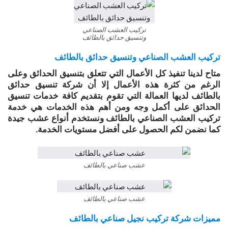
تركيب العشب الصناعي
وتنسيق حدائق بالطائف
تركيب العشب الصناعي وتنسيق حدائق بالطائف
متاح لدينا تنفيذ كل الأعمال التي تتعلق بتنسيق الحدائق وعلى
الرغم من كثرة هذه الأعمال إلا أن شركة تنسيق حدائق
بالطائف لديها العمالة التي تقوم بتقديم كافة خدمات تنسيق
الحدائق على أكمل وجه ومن أهم هذه الخدمات هي خدمة
تركيب العشب الصناعي بالطائف ونستخدم أنواع عشب جيدة
كما نضمن لكم الحصول على أفضل مستويات الخدمة.
عشب صناعي بالطائف
عشب صناعي بالطائف
مميزات شركة تركيب نجيل صناعي بالطائف