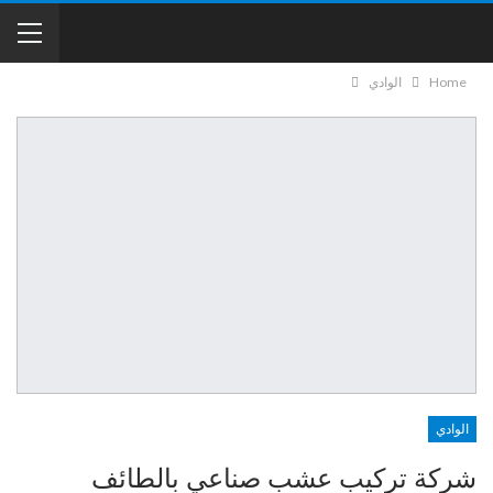
Home
الوادي
الوادي
شركة تركيب عشب صناعي بالطائف