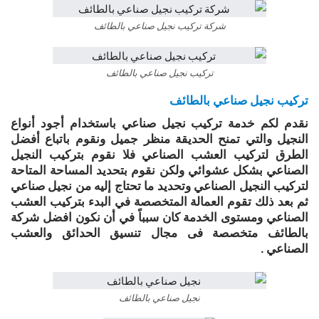
شركة تركيب نجيل صناعي بالطائف
تركيب نجيل صناعي بالطائف
تركيب نجيل صناعي بالطائف
نقدم لكم خدمة تركيب نجيل صناعي باستخدام أجود أنواع
النجيل والتي تمنح الحديقة منظر جميل ونقوم باتباع أفضل
الطرق لتركيب العشب الصناعي فلا نقوم بتركيب النجيل
الصناعي بشكل عشوائي ولكن نقوم بتحديد المساحة المتاحة
لتركيب النجيل الصناعي وتحديد ما تحتاج إليه من نجيل صناعي
ثم بعد ذلك تقوم العمالة المتخصصة في البدء بتركيب العشب
الصناعي ومستوى الخدمة كان سبباً في أن نكون افضل شركة
بالطائف متخصصة فى مجال تنسيق الحدائق والعشب
الصناعي .
نجيل صناعي بالطائف