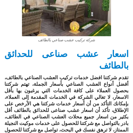
شركة تركيب عشب صناعي بالطائف
اسعار عشب صناعى للحدائق
بالطائف
تقدم شركتنا افضل خدمات تركيب العشب الصناعي بالطائف،
أفضل أنواع العشب الصناعي بأسعار الجملة، تهتم شركتنا
بحصول العملاء على كافة الخدمات التي يرغبون بها بأقل
الاسعار، لا تغالي الشركة في الخدمات المقدمة إلى العملاء،
بإمكانك التأكد من أن أسعار خدمات شركتنا هي الأرخص على
الإطلاق، تأكد أن اسعار عشب صناعى للحدائق بالطائف أقل
بكثير من اسعار جميع محلات العشب الصناعي في الطائف،
بادر بالتواصل مع شركتنا للحصول على خدمات موكيت النجيلة
الممتاز، لا ترهق نفسك في البحث، تواصل مع شركتنا للحصول