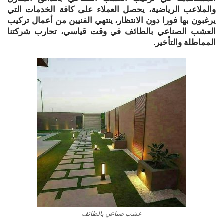
والملاعب الرياضية، يحصل العملاء على كافة الخدمات التي
يرغبون بها فورا دون الانتظار، ينتهي الفنيين من أعمال تركيب
العشب الصناعي بالطائف في وقت قياسي، تحارب شركتنا
المماطلة والتأخير.
عشب صناعي بالطائف