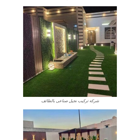
شركة تركيب نجيل صناعى بالطائف