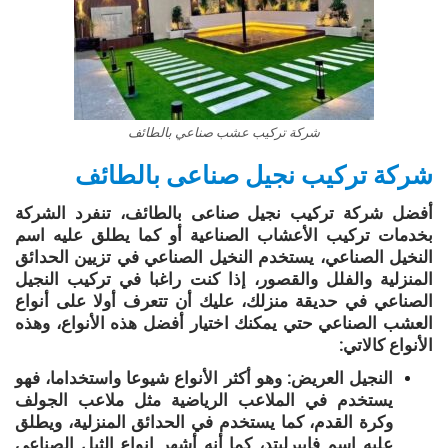
شركة تركيب عشب صناعي بالطائف
شركة تركيب نجيل صناعى بالطائف
أفضل شركة تركيب نجيل صناعى بالطائف، تنفرد الشركة
بخدمات تركيب الأعشاب الصناعية أو كما يطلق عليه اسم
النخيل الصناعي، يستخدم النخيل الصناعي في تزيين الحدائق
المنزلية والفلل والقصور، إذا كنت راغبا في تركيب النجيل
الصناعي في حديقة منزلك، عليك أن تتعرف أولا على أنواع
العشب الصناعي حتي يمكنك اختيار أفضل هذه الأنواع، وهذه
الأنواع كالاتي:
النجيل العريض: وهو أكثر الأنواع شيوعا واستخداما، فهو
يستخدم في الملاعب الرياضية مثل ملاعب الجولف
وكرة القدم، كما يستخدم في الحدائق المنزلية، ويطلق
عليه اسم فايبرليتد، كما أنه أشهر انواع الثيل الصناعي