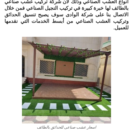
أنواع العشب الصناعي وذلك لأن شركة تركيب عشب صناعي
بالطائف لها خبرة كبيرة في تركيب النجيل الصناعي فمن خلال
الاتصال بنا على شركة الوادى سوف يصبح تنسيق الحدائق
وتركيب العشب الصناعي من أبسط الخدمات التي نقدمها
للعميل.
اسعار عشب صناعى للحدائق بالطائف