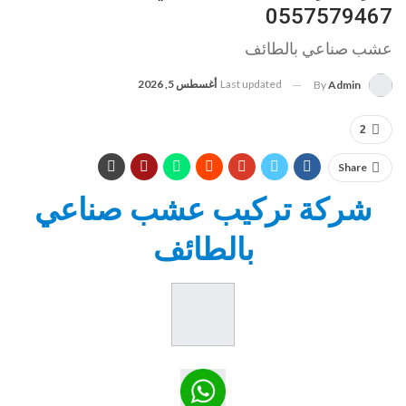
0557579467
عشب صناعي بالطائف
Last updated
أغسطس 5, 2026
By
Admin
2
Share
شركة تركيب عشب صناعي
بالطائف