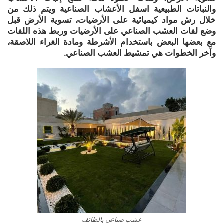
والنباتات الطبيعية اسفل الأعشاب الصناعية ويتم ذلك من
خلال رش مواد كيميائية على الأرضيات، تسوية الأرض قبل
وضع لفات العشب الصناعي على الأرضيات وربط هذه اللفات
مع بعضها البعض باستخدام الأشرطة ومادة الغراء اللاصقة،
وآخر الخطوات هي تمشيط العشب الصناعي.
عشب صناعي بالطائف