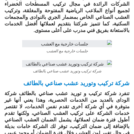
الشركات الرائدة في مجال تركيب المسطحات الخضراء
لجميع أنواع الملاعب الرياضية المفتوحة والمغلقة، وتركيب
العشب الصناعي الخاص بمضمار الجري بالنوادى والمجمعات
السكنية، كما تتميز شركتنا بتقديم لعملائها أفضل الخدمات
بالاستعانة بفريق فني مدرب على أعلى مستوى.
جلسات خارجية مع العشب
شركة تركيب وتوريد عشب صناعي بالطائف
شركة تركيب وتوريد عشب صناعي بالطائف
تنفرد شركة تركيب و توريد عشب صناعي بالطائف شركة
الوداى بالعديد من الخدمات الحصرية، وهذا يعني أنها غير
متوفرة في أي شركة أخرى تقدم نفس الخدمات، لا تقتصر
خدمات الشركة على تركيب العشب الصناعي، ولكنها تقدم
أطول فترة ضمان لعملائها، يشمل الضمان العشب الصناعي
بالإضافة إلى ضمان التركيب، توفر لك الشركة خامات بديلة
في حال تغيير لون العشب خلال فترة الضمان أو وجود عيوب