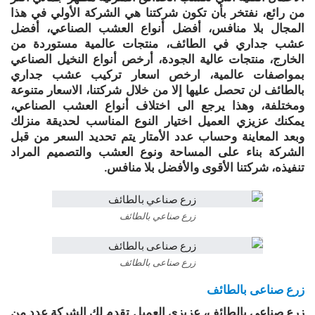
من رائع، نفتخر بأن تكون شركتنا هي الشركة الأولي في هذا
المجال بلا منافس، أفضل أنواع العشب الصناعي، أفضل
عشب جداري في الطائف، منتجات عالمية مستوردة من
الخارج، منتجات عالية الجودة، أرخص أنواع النخيل الصناعي
بمواصفات عالمية، ارخص اسعار تركيب عشب جداري
بالطائف لن تحصل عليها إلا من خلال شركتنا، الاسعار متنوعة
ومختلفة، وهذا يرجع الى اختلاف أنواع العشب الصناعي،
يمكنك عزيزي العميل اختيار النوع المناسب لحديقة منزلك
وبعد المعاينة وحساب عدد الأمتار يتم تحديد السعر من قبل
الشركة بناء على المساحة ونوع العشب والتصميم المراد
تنفيذه، شركتنا الأقوى والأفضل بلا منافس.
زرع صناعي بالطائف
زرع صناعى بالطائف
زرع صناعى بالطائف
زرع صناعى بالطائف، عزيزي العميل تقدم لك الشركة عدد من