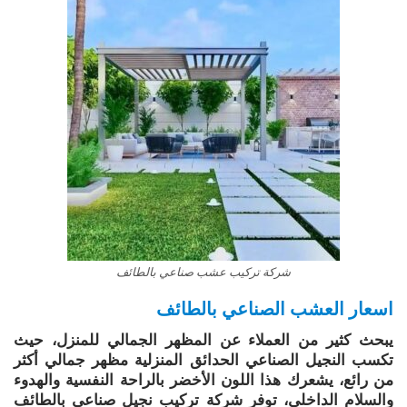
شركة تركيب عشب صناعي بالطائف
اسعار العشب الصناعي بالطائف
يبحث كثير من العملاء عن المظهر الجمالي للمنزل، حيث
تكسب النجيل الصناعي الحدائق المنزلية مظهر جمالي أكثر
من رائع، يشعرك هذا اللون الأخضر بالراحة النفسية والهدوء
والسلام الداخلي، توفر شركة تركيب نجيل صناعى بالطائف