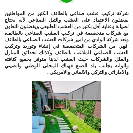
شركة تركيب عشب صناعي بالطائف الكثير من المواطنين
يفضلون الاعتماد على العشب والثيل الصناعي لأنه يحتاج
لصيانة وعناية أقل بكثير من العشب الطبيعي ويفضلون التعاون
مع شركات متخصصة في تركيب العشب الصناعي بالطائف،
وتعد شركة الوادي من اميز شركات العشب الصناعي بالطائف
فهي من الشركات المتخصصة في إنشاء وتوريد وتركيب
العشب الصناعي للملاعب بالطائف وكذلك لحدائق المنازل
والفلل والشركات حيث العشب لدينا متوفر بجميع كثافته
والوانه بجانب بلد الصنع فهناك المحلى الوطني والصيني
والاماراتي والتركي والالماني والامريكي .