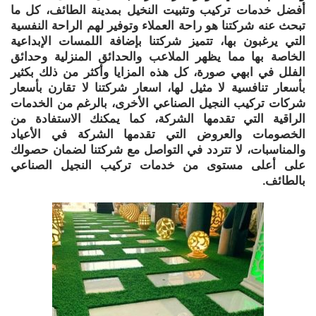
أفضل خدمات تركيب وتثبيت النخيل بمدينة الطائف، كل ما
تبحث عنه شركتنا هو راحة العملاء وتوفير لهم الراحة النفسية
التي يرغبون بها، تتميز شركتنا بإضافة اللمسات الإبداعية
الخاصة بها مما يظهر الملاعب والحدائق المنزلية وحدائق
الفلل في ابهي صورة، كل هذه المزايا وأكثر من ذلك بكثير
بأسعار تنافسية لا مثيل لها، اسعار شركتنا لا تقارن بأسعار
شركات تركيب النجيل الصناعي الأخرى، بالرغم من الخدمات
الراقية التي تقدمها الشركة، كما يمكنك الاستفادة من
الخصومات والعروض التي تقدمها الشركة في الأعياد
والمناسبات، لا تتردد في التواصل مع شركتنا لضمان حصولك
على أعلى مستوى من خدمات تركيب النجيل الصناعي
بالطائف.