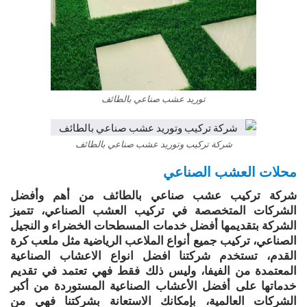
توريد عشب صناعي بالطائف
شركة تركيب وتوريد عشب صناعي بالطائف
محلات العشب الصناعي
شركة تركيب عشب صناعي بالطائف من أهم وأفضل
الشركات المتخصصة في تركيب العشب الصناعي، تتميز
الشركة بتقديمها أفضل خدمات المسطحات الخضراء و النجيل
الصناعي، تركيب جميع أنواع الملاعب الرياضية مثل ملعب كرة
القدم، تستخدم شركتنا افضل انواع الاعشاب الصناعية
المعتمدة من الفيفا، وليس ذلك فقط فهي تعتمد في تقديم
خدماتها على أفضل الأعشاب الصناعية المستوردة من أكبر
الشركات العالمية، بإمكانك الاستعانة بشركتنا فهي من