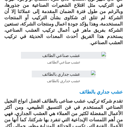
في التركيب مثل اقتلاع الشعيرات الصناعية من جذورها،
وبالرغم من طول فترة الضمان المقدمة إلى عملائنا إلا أن
الشركة لم تتلق اى شكاوى بشأن التركيب أو المنتجات
المستخدمة، وهذا يؤكد جودة اعمال ومنتجات الشركة، تستعين
الشركة بفريق ماهر في أعمال تركيب العشب الصناعي،
يستخدم هذا الفريق أحدث المعدات الحديثة في تركيب
العشب الصناعي.
عشب صناعي الطائف
عشب جداري بالطائف
عشب جداري بالطائف
تقدم شركة تركيب عشب صناعى بالطائف افضل انواع النجيل
الصناعي المستخدم في فن التنسيق الطبيعي، ومن أكثر
الأعمال المفضلة لكثير من العملاء هي العشب الجداري، فهي
من أهم اللمسات الإبداعية التي تنفرد بها شركتنا، كما أنها من
الأعمال الفنية التي تكسب الحدائق المنزلية مظهر جمالي أكثر