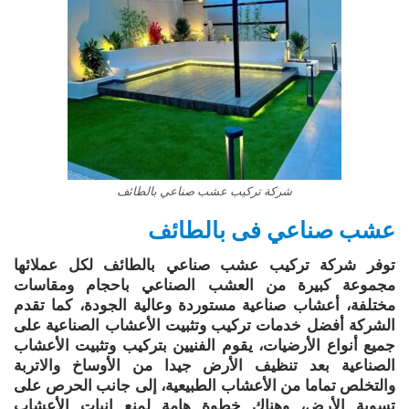
شركة تركيب عشب صناعي بالطائف
عشب صناعي فى بالطائف
توفر شركة تركيب عشب صناعي بالطائف لكل عملائها
مجموعة كبيرة من العشب الصناعي باحجام ومقاسات
مختلفة، أعشاب صناعية مستوردة وعالية الجودة، كما تقدم
الشركة أفضل خدمات تركيب وتثبيت الأعشاب الصناعية على
جميع أنواع الأرضيات، يقوم الفنيين بتركيب وتثبيت الأعشاب
الصناعية بعد تنظيف الأرض جيدا من الأوساخ والاتربة
والتخلص تماما من الأعشاب الطبيعية، إلى جانب الحرص على
تسوية الأرض، وهناك خطوة هامة لمنع إنبات الأعشاب