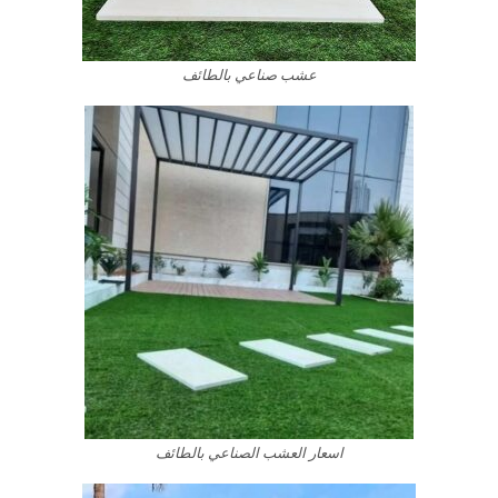
عشب صناعي بالطائف
اسعار العشب الصناعي بالطائف