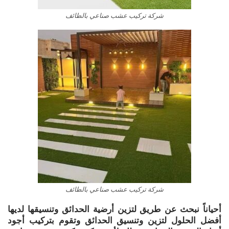
شركة تركيب عشب صناعي بالطائف
شركة تركيب عشب صناعي بالطائف
أحياناً نبحث عن طريق لتزين أرضية الحدائق وتنسيقها لديها
أفضل الحلول لتزين وتنسيق الحدائق وتقوم بتركيب أجود