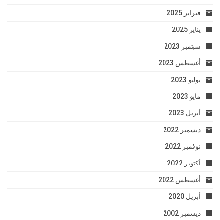
فبراير 2025
يناير 2025
سبتمبر 2023
أغسطس 2023
يوليو 2023
مايو 2023
أبريل 2023
ديسمبر 2022
نوفمبر 2022
أكتوبر 2022
أغسطس 2022
أبريل 2020
ديسمبر 2002