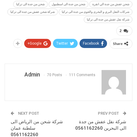
شحن عفش من جدة الي انقرة
شحن من جدة الى اسطنبول
شحن من جدة الى تركيا
شركات النقل البري و البحرى والجوى من جدة الى تركيا
شركة شحن عفش من جدة الى تركيا
شركة نقل عفش من جدة الى تركيا
2
Google+
Twitter
Facebook
Share
Admin
70 Posts
111 Comments
NEXT POST
PREV POST
شركة نقل عفش من جدة
شركة شحن من الرياض الى
الى البحرين 0561162260
سلطنة عمان
0561162260