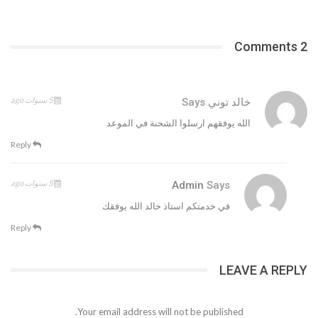
2 Comments
5 سنوات ago
خالد توني
Says
الله يوفقهم ارسلوا الشحنة في الموعد
Reply
5 سنوات ago
Admin
Says
في خدمتكم استاذ خالد الله يوفقك
Reply
LEAVE A REPLY
Your email address will not be published.