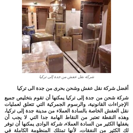
شركة نقل عفش من جدة إلى تركيا
أفضل شركة نقل عفش وشحن بحرى من جدة الى تركيا
شركة شحن من جدة إلى تركيا يمكنها أن تقوم بتخليص جميع
الإجراءات القانونية، والرسوم الجمركية التي تتعلق لعمليات
نقل العفش الخاصة بالسادة العملاء من مدينة جدة إلى تركيا،
وهذه النقطة تعتبر من النقاط الهامة جدا التي لا يجب أن
يغفلها الكثير من السادة العملاء، شركة الوادى يمكنها أن توفر
لك الكثير من النفقات، لأنها تمتلك المنظومة الكاملة في