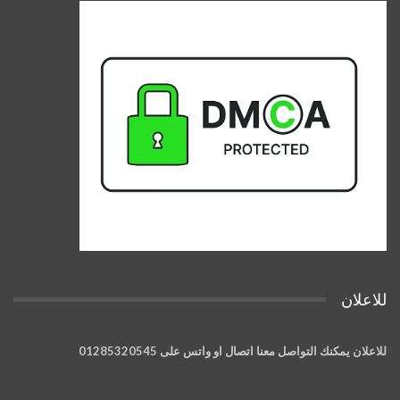
للاعلان
للاعلان يمكنك التواصل معنا اتصال او واتس على 01285320545