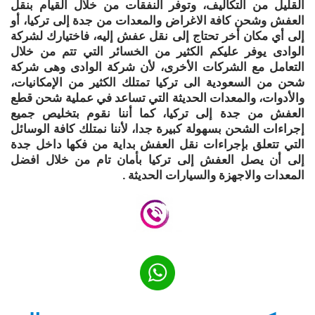
القليل من التكاليف، وتوفر النفقات من خلال القيام بنقل
العفش وشحن كافة الاغراض والمعدات من جدة إلى تركيا، أو
إلى أي مكان أخر تحتاج إلى نقل عفش إليه، فاختيارك لشركة
الوادى يوفر عليكم الكثير من الخسائر التي تتم من خلال
التعامل مع الشركات الأخرى، لأن شركة الوادى وهى شركة
شحن من السعودية الى تركيا تمتلك الكثير من الإمكانيات،
والأدوات، والمعدات الحديثة التي تساعد في عملية شحن قطع
العفش من جدة إلى تركيا، كما أننا نقوم بتخليص جميع
إجراءات الشحن بسهولة كبيرة جدا، لأننا نمتلك كافة الوسائل
التي تتعلق بإجراءات نقل العفش بداية من فكها داخل جدة
إلى أن يصل العفش إلى تركيا بأمان تام من خلال افضل
المعدات والاجهزة والسيارات الحديثة .