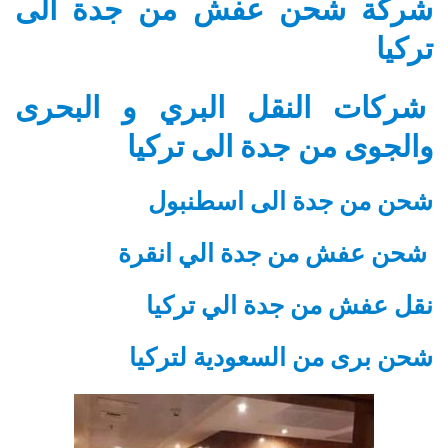
شركة شحن عفش من جدة الى
تركيا
شركات النقل البري و البحرى
والجوى من جدة الى تركيا
شحن من جدة الى اسطنبول
شحن عفش من جدة الي انقرة
نقل عفش من جدة الي تركيا
شحن برى من السعودية لتركيا