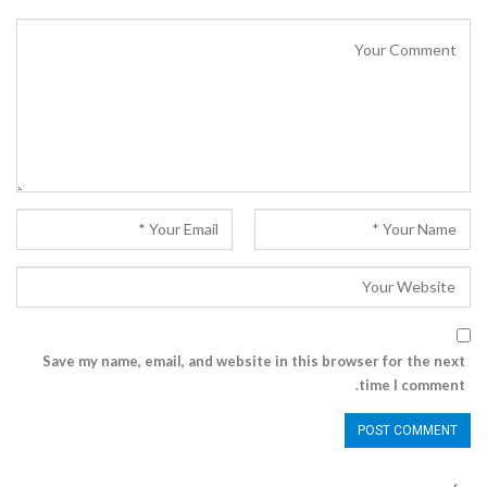
Save my name, email, and website in this browser for the next
time I comment.