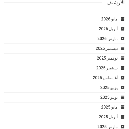
الأرشيف
مايو 2026
أبريل 2026
مارس 2026
ديسمبر 2025
نوفمبر 2025
سبتمبر 2025
أغسطس 2025
يوليو 2025
يونيو 2025
مايو 2025
أبريل 2025
مارس 2025