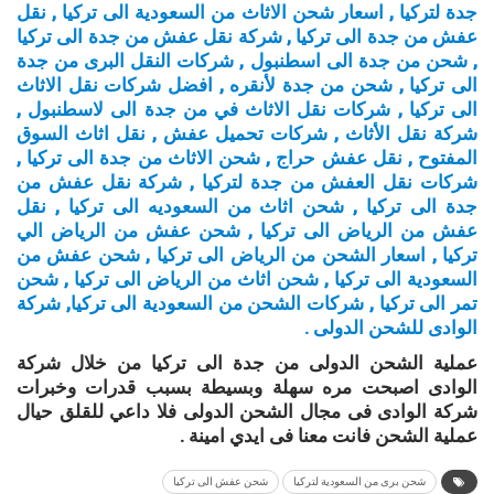
جدة لتركيا , اسعار شحن الاثاث من السعودية الى تركيا , نقل
عفش من جدة الى تركيا , شركة نقل عفش من جدة الى تركيا
, شحن من جدة الى اسطنبول , شركات النقل البرى من جدة
الى تركيا , شحن من جدة لأنقره , افضل شركات نقل الاثاث
الى تركيا , شركات نقل الاثاث في من جدة الى لاسطنبول ,
شركة نقل الأثاث , شركات تحميل عفش , نقل اثاث السوق
المفتوح , نقل عفش حراج , شحن الاثاث من جدة الى تركيا ,
شركات نقل العفش من جدة لتركيا , شركة نقل عفش من
جدة الى تركيا , شحن اثاث من السعوديه الى تركيا , نقل
عفش من الرياض الى تركيا , شحن عفش من الرياض الي
تركيا , اسعار الشحن من الرياض الى تركيا , شحن عفش من
السعودية الى تركيا , شحن اثاث من الرياض الى تركيا , شحن
تمر الى تركيا , شركات الشحن من السعودية الى تركيا, شركة
الوادى للشحن الدولى .
عملية الشحن الدولى من جدة الى تركيا من خلال شركة
الوادى اصبحت مره سهلة وبسيطة بسبب قدرات وخبرات
شركة الوادى فى مجال الشحن الدولى فلا داعي للقلق حيال
عملية الشحن فانت معنا فى ايدي امينة .
شحن برى من السعودية لتركيا
شحن عفش الى تركيا