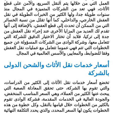
العمل التي من خلالها يتم النقل السريع، والآمن على قطع
الأثاث، فهي تعد من الشركات المتميزة في المجال منذ
سنوات طويلة جدا، ولها الكثير من الخبرات الطويلة في نقل
العفش الخارجي، والداخلي، كما أنها تقلل من نسبة الخسائر
التي من الممكن أن تحدث إلى قطع العفش، بالإضافة إلى أنها
تقدم لك العديد من المزايا الأخرى عند إجراء نقل العفش من
جدة إلى تركيا، فلابد أن تختار الاختيار الدقيق للشركة التي
تتعامل معها، وشركة الوادى من الشركات المسؤولة عن جميع
الخطوات التي تتم فهي عموما تتعامل مع عمليات نقل العفش
وفقا للضوابط، والمعايير، والأسس العالمية في المجال.
أسعار خدمات نقل الأثاث والشحن الدولى
بالشركة
تخضع أسعار خدمات نقل الأثاث إلى الكثير من الدراسات،
والتي تقوم بها الشركة، حتى تحقق المعادلة الصعبة التي
يبحث عنها الكثير من العملاء، وهي السعر المناسب المنخفض،
والجودة العالية في الخدمات المقدمة، فشركة الوادى تقوم
بالكثير من الخطوات خلال قيامها بالنقل، وكل خطوة من هذه
الخطوات يكون لها السعر المحدد، والذي يحدد التكلفة النهائية