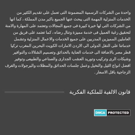
واحدة من الشركات الرسمية المضمونة التى تعمل على تقديم الكثير من
الخدمات المنزلية المهمة التى يبحث عنها الجميع باكبر مدن المملكة ، كما انها
من الشركات التى لها خبرة كبيرة فى جميع المجالات وتعتمد على المهارة والامنة
لتحقيق رغبة العميل فى خدمة مميزة وتنال رضاه ، كما تعتمد على فريق من
العاملين المميزين المدربين على جميع الخدمات والاعمال المنزلية وتشمل
خدماتنا على النقل الدولى الى الاردن الامارات الكويت البحرين المغرب تركيا
قطر مصر بالاضافة الى خدمات العناية بالحدائق وتصميم الشلالات والنوافير
وشبكات الرى وتركيب وتوريد العشب الجدارى والصناعي والطبيعى وتوفير
افضل انواع الثيل والنخيل وعمل جلسات الحدائق والمظلات والبرجولات والغرف
الزجاجية باقل الاسعار .
قانون الالفية للملكية الفكرية