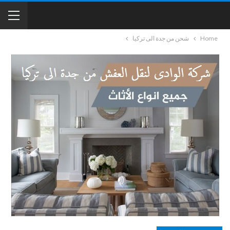
Home
شحن من جدة الى تركيا