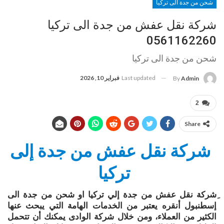
شحن من جدة الى تركيا
شركة نقل عفش من جدة الى تركيا
0561162260
شحن من جدة الى تركيا
Last updated
فبراير 10, 2026
By
Admin
2
Share
شركة نقل عفش من جدة إلى
تركيا
ِشركة نقل عفش من جدة إلي تركيا او شحن من جدة الى
إسطنبول أنقره يعتبر من الخدمات الهامة التي يبحث عنها
الكثير من العملاء، ومن خلال شركة الوادى يمكنك أن تتحمل