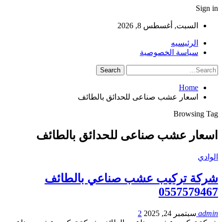
Sign in
السبت, أغسطس 8, 2026
الرئيسيه
سياسة الخصوصية
Home
اسعار عشب صناعى للحدائق بالطائف
Browsing Tag
اسعار عشب صناعى للحدائق بالطائف
الوادي
شركة تركيب عشب صناعي بالطائف
0557579467
admin
سبتمبر 24, 2025
2