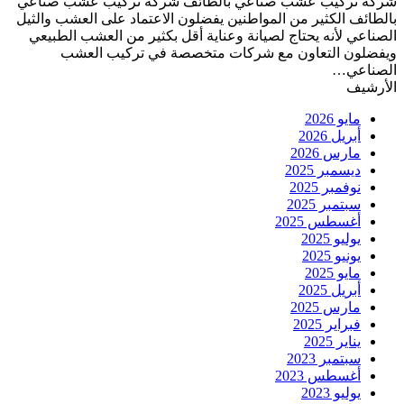
شركة تركيب عشب صناعي بالطائف شركة تركيب عشب صناعي
بالطائف الكثير من المواطنين يفضلون الاعتماد على العشب والثيل
الصناعي لأنه يحتاج لصيانة وعناية أقل بكثير من العشب الطبيعي
ويفضلون التعاون مع شركات متخصصة في تركيب العشب
الصناعي…
الأرشيف
مايو 2026
أبريل 2026
مارس 2026
ديسمبر 2025
نوفمبر 2025
سبتمبر 2025
أغسطس 2025
يوليو 2025
يونيو 2025
مايو 2025
أبريل 2025
مارس 2025
فبراير 2025
يناير 2025
سبتمبر 2023
أغسطس 2023
يوليو 2023