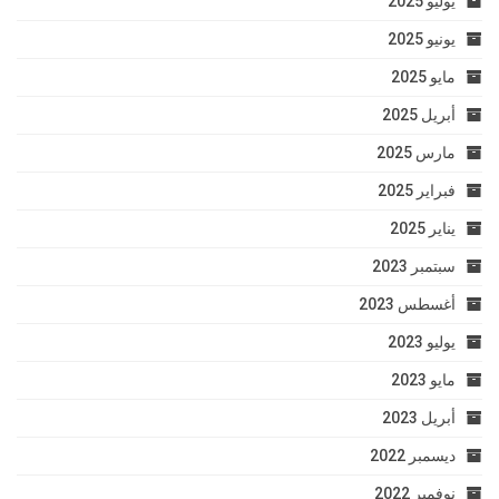
يوليو 2025
يونيو 2025
مايو 2025
أبريل 2025
مارس 2025
فبراير 2025
يناير 2025
سبتمبر 2023
أغسطس 2023
يوليو 2023
مايو 2023
أبريل 2023
ديسمبر 2022
نوفمبر 2022