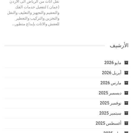
نقل اثاث من الرياض الى الأردن
(عمان ) لتفعيل خدمات الفك
والتعقيم والتجهيز والتغليف والنقل
والتخزين والتركيب والتعطير
للعفش والاثاث بإبداع متطور…
الأرشيف
مايو 2026
أبريل 2026
مارس 2026
ديسمبر 2025
نوفمبر 2025
سبتمبر 2025
أغسطس 2025