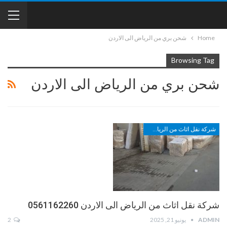
Home
شحن بري من الرياض الى الاردن
Browsing Tag
شحن بري من الرياض الى الاردن
شركة نقل اثاث من الرياض الى الاردن
شركة نقل اثاث من الرياض الى الاردن 0561162260
ADMIN
يونيو 21, 2025
2