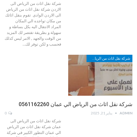
شركة نقل اثاث من الرياض الى
الاردن شركة نقل اثاث من الرياض
الى الاردن الوادى تقوم بنقل اثاثك
من مكان تواجده الي المكان
المراد الانتقال اليه بكل بساطة و
سهولة و بطريقة تقتصر لك المزيد
من الوقت والجهد , الامر ليس كذلك
فحسب و لكن توفر لك…
شركة نقل اثاث من الرياض الي عمان
شركة نقل اثاث من الرياض الي عمان 0561162260
ADMIN
يناير 21, 2025
0
شركة نقل اثاث من الرياض الى
عمان شركة نقل اثاث من الرياض
الي عمان التطور الكبير في شركة