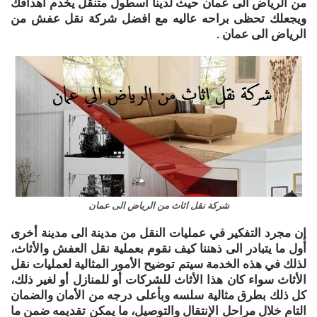
من الرياض الى عمان حيث لدينا اسطول متنقل يخدم اهدافك
ويجعلك تحظى براحه عاليه مع افضل شركة نقل عفش من
الرياض الى عمان .
شركة نقل اثاث من الرياض الى عمان
إن مجرد التفكير في عمليات النقل من مدينة الى مدينة أخرى
أول ما يتبادر الى ذهننا كيف نقوم بعملية نقل العفش والأثاث،
لذلك في هذه الخدمة سيتم توضيح الأمور المثالية لعمليات نقل
الأثاث سواء كان هذا الأثاث للشركات أو للمنازل أو لغير ذلك،
كل ذلك بطرق مثالية سلسه وبأعلى درجه من الأمان والضمان
التام خلال مراحل الإنتقال والتوصيل، ما يمكن تقديمه ضمن ما