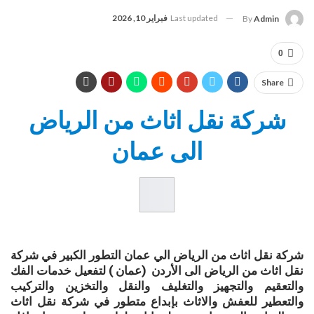
Last updated
فبراير 10, 2026
By
Admin
0
Share
شركة نقل اثاث من الرياض
الى عمان
شركة نقل اثاث من الرياض الي عمان التطور الكبير في شركة
نقل اثاث من الرياض الى الأردن (عمان ) لتفعيل خدمات الفك
والتعقيم والتجهيز والتغليف والنقل والتخزين والتركيب
والتعطير للعفش والاثاث بإبداع متطور في شركة نقل اثاث