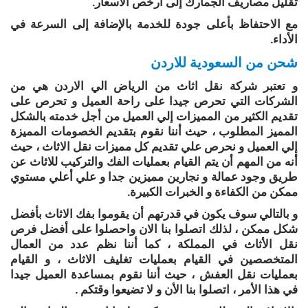
تقليل مصاريف الجمارك إلى أرخص الأسعار.
مع الاحتفاظ بأعلى جودة للخدمة بالإضافة إلى السرعة في
الأداء.
شحن من السعودية للاردن
و تعتبر شركة نقل اثاث من الرياض الي الاردن هي من
الشركات التي تحرص جيدا على راحة العميل و تحرص على
تقديم الكثير من المميزات إلي العميل من أجل خدمته بالشكل
المميز المطلوب ، حيث أننا نقوم بتقديم الخصومات المميزة
إلي العميل و نحرص علي تقديم كل مميزات نقل الاثاث ، حيث
أنه من المهم أن يتم القيام بعمليات الفك والتركيب للاثاث عن
طريق وجود عمالة و نجارين مميزين جدا و علي أعلي مستوي
ممكن من الكفاءة و الخبرات الكبيرة.
و بالتالي سوف يكون في قدرتهم أن يقوموا بفك الاثاث بأفضل
شكل ممكن ، لذلك اتصلوا بنا الان واحصلوا على أفضل فرص
نقل الأثاث في المملكة ، كما أننا نظم عدد من العمال
المتخصصين في القيام بعمليات تغليف الاثاث ، و القيام
بعمليات نقل العفش ، حيث أننا نقوم بمساعدة العميل جيدا
في هذا الأمر ، اتصلوا بنا الأن و لا تضيعوا وقتكم .