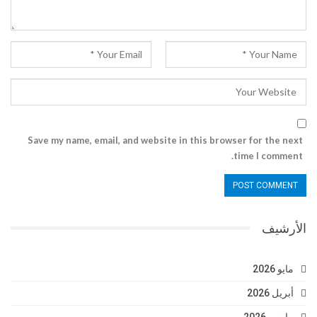
Save my name, email, and website in this browser for the next
time I comment.
الأرشيف
مايو 2026
أبريل 2026