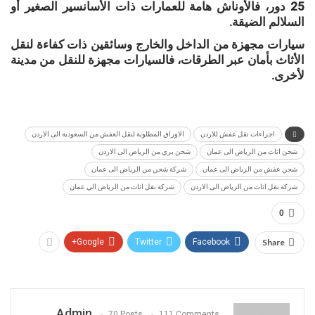
25 دور، فالأوناش هامة للعمارات ذات الأسانسير الصغير أو
السلالم الضيقة.
سيارات مجهزة من الداخل والخارج وسائقين ذات كفاءة لنقل
الأثاث بأمان عبر الطرقات، فالسيارات مجهزة للنقل من مدينة
لأخرى.
اجراءات نقل عفش للاردن
الاوراق المطلوبة لنقل العفش من السعودية الى الاردن
شحن اثاث من الرياض الى عمان
شحن بري من الرياض الى الاردن
شحن عفش من الرياض الى عمان
شركة شحن من الرياض الى عمان
شركة نقل اثاث من الرياض الى الاردن
شركة نقل اثاث من الرياض الي عمان
0
Google+
Twitter
Facebook
Share
Admin
70 Posts
111 Comments