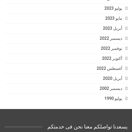
يوليو 2023
مايو 2023
أبريل 2023
ديسمبر 2022
نوفمبر 2022
أكتوبر 2022
أغسطس 2022
أبريل 2020
ديسمبر 2002
يوليو 1990
يسعدنا تواصلكم معنا نحن فى خدمتكم