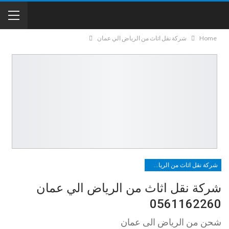
Home
شركة نقل اثاث من الرياض الي عمان
شركة نقل اثاث من الرياض الي عمان
شركة نقل اثاث من الرياض الي عمان
0561162260
شحن من الرياض الى عمان