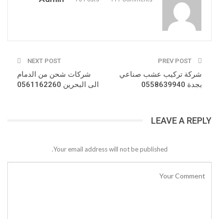
NEXT POST
PREV POST
شركة تركيب عشب صناعي
شركات شحن من الدمام
بجدة 0558639940
الى البحرين 0561162260
LEAVE A REPLY
Your email address will not be published.