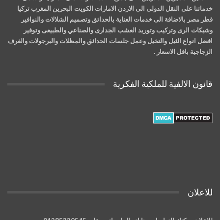
خدماتنا على النقل الدولى الى الاردن الامارات الكويت البحرين المغرب تركيا
قطر مصر بالاضافة الى خدمات العناية بالحدائق وتصميم الشلالات والنوافير
وشبكات الرى وتركيب وتوريد العشب الجدارى والصناعي والطبيعى وتوفير
افضل انواع الثيل والنخيل وعمل جلسات الحدائق والمظلات والبرجولات والغرف
الزجاجية باقل الاسعار .
قانون الالفية للملكية الفكرية
للاعلان