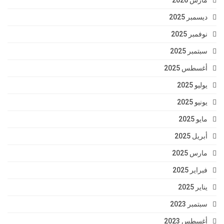
مارس 2026
ديسمبر 2025
نوفمبر 2025
سبتمبر 2025
أغسطس 2025
يوليو 2025
يونيو 2025
مايو 2025
أبريل 2025
مارس 2025
فبراير 2025
يناير 2025
سبتمبر 2023
أغسطس 2023