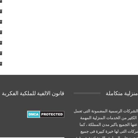
نزلية متكاملة
قانون الالفية للملكية الفكرية
لشركات الرسمية المضمونة التى تعمل
الكثير من الخدمات المنزلية المهمة
نها الجميع باكبر مدن المملكة ، كما
شركات التى لها خبرة كبيرة فى جميع