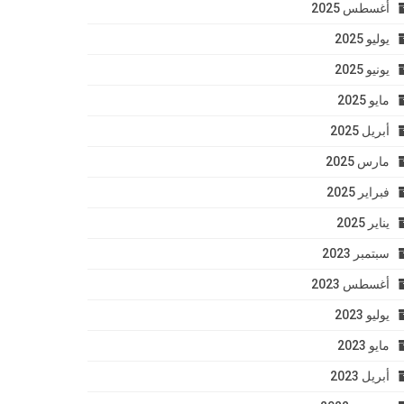
أغسطس 2025
يوليو 2025
يونيو 2025
مايو 2025
أبريل 2025
مارس 2025
فبراير 2025
يناير 2025
سبتمبر 2023
أغسطس 2023
يوليو 2023
مايو 2023
أبريل 2023