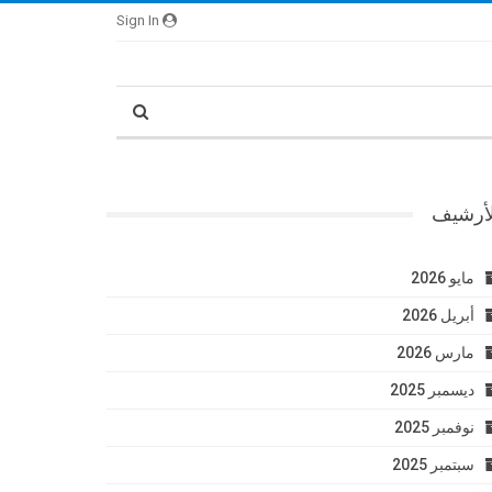
Sign In
لأرشيف
مايو 2026
أبريل 2026
مارس 2026
ديسمبر 2025
نوفمبر 2025
سبتمبر 2025