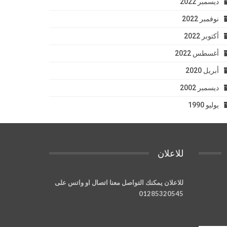
ديسمبر 2022
نوفمبر 2022
أكتوبر 2022
أغسطس 2022
أبريل 2020
ديسمبر 2002
يوليو 1990
للاعلان
للاعلان يمكنك التواصل معنا اتصال او واتس على
01285320545