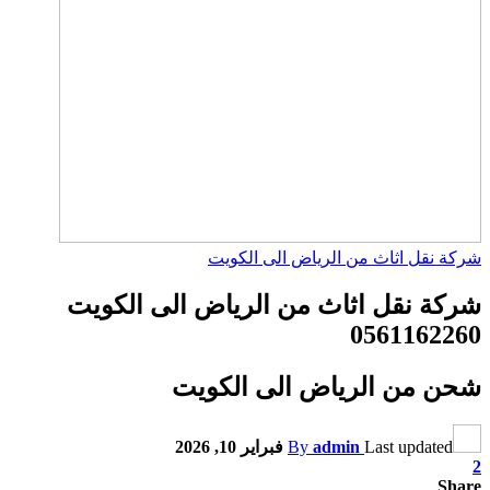
شركة نقل اثاث من الرياض الى الكويت
شركة نقل اثاث من الرياض الى الكويت
0561162260
شحن من الرياض الى الكويت
Last updated
admin
By
فبراير 10, 2026
2
Share