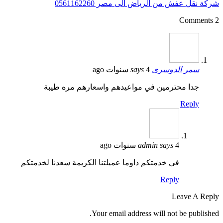
شركة نقل عفش من الرياض الى مصر 0561162260
2 Comments
سمر الدوسرى
4 سنوات ago
says
جدا محترمين في مواعيدهم واسعارهم مره طيبة
Reply
4 سنوات ago
says
admin
فى خدمتكم داوما عميلتنا الكريمة سعدنا لخدمتكم
Reply
Leave A Reply
Your email address will not be published.