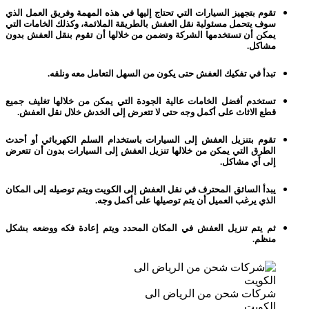
تقوم بتجهيز السيارات التي تحتاج إليها في هذه المهمة وفريق العمل الذي
سوف يتحمل مسئولية نقل العفش بالطريقة الملائمة، وكذلك الخامات التي
يمكن أن تستخدمها الشركة وتضمن من خلالها أن تقوم بنقل العفش بدون
مشاكل.
تبدأ في تفكيك العفش حتى يكون من السهل التعامل معه ونلقه.
تستخدم أفضل الخامات عالية الجودة التي يمكن من خلالها تغليف جميع
قطع الاثاث على أكمل وجه حتى لا تتعرض إلى الخدش خلال نقل العفش.
تقوم بتنزيل العفش إلى السيارات باستخدام السلم الكهربائي أو أحدث
الطرق التي يمكن من خلالها تنزيل العفش إلى السيارات بدون أن تتعرض
إلى أي مشاكل.
يبدأ السائق المحترف في نقل العفش إلى الكويت ويتم توصيله إلى المكان
الذي يرغب العميل أن يتم توصيلها على أكمل وجه.
ثم يتم تنزيل العفش في المكان المحدد ويتم إعادة فكه ووضعه بشكل
منظم.
شركات شحن من الرياض الى
الكويت