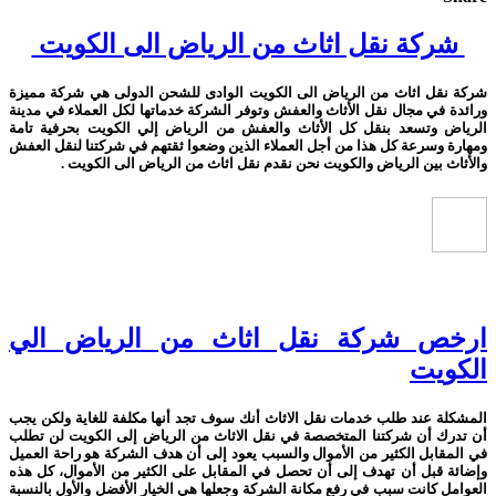
شركة نقل اثاث من الرياض الى الكويت
شركة نقل اثاث من الرياض الى الكويت الوادى للشحن الدولى هي شركة مميزة
ورائدة في مجال نقل الأثاث والعفش وتوفر الشركة خدماتها لكل العملاء في مدينة
الرياض وتسعد بنقل كل الأثاث والعفش من الرياض إلي الكويت بحرفية تامة
ومهارة وسرعة كل هذا من أجل العملاء الذين وضعوا ثقتهم في شركتنا لنقل العفش
والأثاث بين الرياض والكويت نحن نقدم نقل اثاث من الرياض الى الكويت .
ارخص شركة نقل اثاث من الرياض الي
الكويت
المشكلة عند طلب خدمات نقل الاثاث أنك سوف تجد أنها مكلفة للغاية ولكن يجب
أن تدرك أن شركتنا المتخصصة في نقل الاثاث من الرياض إلى الكويت لن تطلب
في المقابل الكثير من الأموال والسبب يعود إلى أن هدف الشركة هو راحة العميل
وإضائة قبل أن تهدف إلى أن تحصل في المقابل على الكثير من الأموال، كل هذه
العوامل كانت سبب في رفع مكانة الشركة وجعلها هي الخيار الأفضل والأول بالنسبة