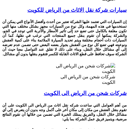
سيارات شركة نقل الاثاث من الرياض للكويت
إن السيارات التي تعتمد عليها الشركة تعتبر من أحدث وأفضل الأنواع التي يمكن أن
تستخدمها في هذه المهمة، وكل نوع من السيارات مجهز بشكل مختلف منها التي
تكون مغلفة بالكامل حتى تضع حد إلى تأثير الأمطار والأتربة التي توجد في الجو،
والشركة يمكنها أن تقوم بنقل جميع المنتجات التي ترغب في نقلها، كما أن
السيارات ذات أحجام مختلفة ويتم تحديد السيارة الملائمة بناء على كمية العفش
ونوعيته فهي تضع كل نوع من العفش بجوار بعضه البعض حتى تضمن عدم تعرضه
إلى أي مشاكل خلال النقل، وبناء على ذلك لا تقلق عند التواصل معنا حيث أن
الشركة سوف تحافظ على قطع الاثاث القابلة للكسر فتقوم بنقلها بدون أي مشاكل.
شركات شحن من الرياض الى
الكويت
شركات شحن من الرياض الى الكويت
من أهم العوامل التي ساعدت شركه نقل اثاث من الرياض الى الكويت على أن
تقوم بنقل العفش من مكان إلى مكان آخر على أكمل وجه بدون أن يتعرض إلى أي
مشاكل خلال النقل، والفريق يمتلك الخبرة التي تضمن من خلالها أن تقوم النتائج
مرضية، ويتميز فريق عمل الشركة بما يلي: