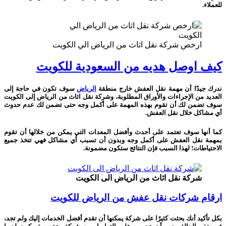
للعملاء.
ارخص شركة نقل اثاث من الرياض الي الكويت
كيف اوصل هديه من السعودية للكويت
ندرك جيدًا أن مهمة نقل العفش خارج منطقة
الرياض
سوف تكون في حاجة إلى
العديد من الإجراءات والأوراق المطلوبة، وشركة نقل اثاث من الرياض إلى الكويت
سوف تضمن لك أن تقوم بهذه المهمة على أكمل وجه حتى تضمن لك عدم حدوث
أي مشاكل خلال نقل العفش.
كما أنها سوف تعتمد على أحدث وأفضل المعدات التي يمكن من خلالها أن تقوم
بمهمة نقل العفش على أكمل وجه وبدون أن تسبب أي مشاكل فهي تتخذ جميع
الاحتياطات؛ لهذا السبب فإن النتائج ستكون مضمونة.
شركة نقل اثاث من الرياض الى الكويت
ارقام شركات نقل عفش من الرياض للكويت
بكل تأكيد أنك بحثت كثيرًا على شركة يمكنها أن تقدم أفضل الخدمات إليك ولم تجد،