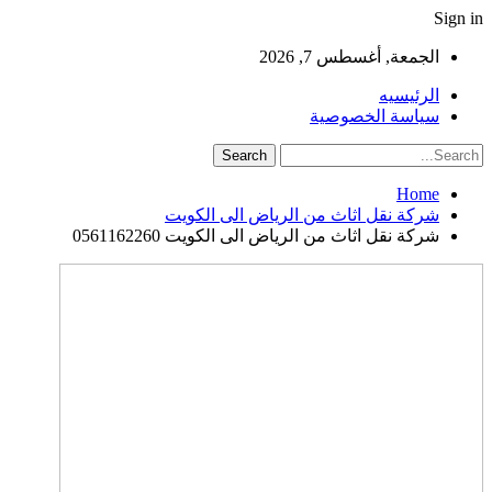
Sign in
الجمعة, أغسطس 7, 2026
الرئيسيه
سياسة الخصوصية
Home
شركة نقل اثاث من الرياض الى الكويت
شركة نقل اثاث من الرياض الى الكويت 0561162260