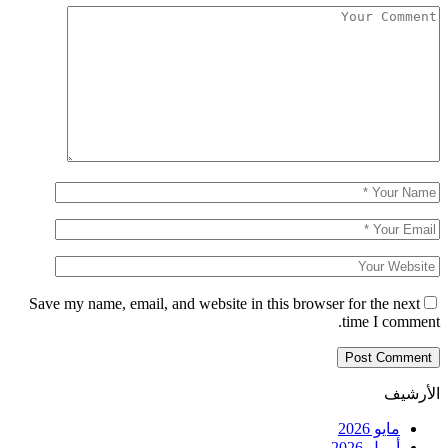
Save my name, email, and website in this browser for the next
time I comment.
الأرشيف
مايو 2026
أبريل 2026