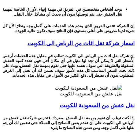
يوجد أشخاص متخصصين في الفريق في مهمة إنهاء الأوراق الخاصة بمهمة
نقل العفش حتى يتم توصيلها بدون أن يحدث أي مشاكل خلال النقل.
إن الشركة تنتقي الفريق الذي يقدم هذه الخدمات على أكمل وجه ونظرًا لأن كل
شيء لدينا مدروس على أعلى مستوى فإن النتائج سوف تكون عالية الجودة.
اسعار شركة نقل اثاث من الرياض الى الكويت
إن شركه نقل اثاث من الرياض الى الكويت تطلب في مقابل هذه الخدمات أرخص
الأسعار التي لا يمكن أن تجد لها مثيل في أي مكان آخر، فهي تحدد كمية العفش
المنقولة والطريقة التي سوف تعتمد عليها حتى تقوم بمهمة نقل العفش، وبناء على
ذلك تحدد السعر المناسب كل هذه الأمور سوف تضمن لك أن تصل إلى الغرض
المطلوب بدون أن تضطر إلى دفع الكثير من الأموال في مقابل هذه الخدمات.
نقل عفش من السعودية للكويت
نقل عفش من السعودية للكويت
إذا كنت ترغب أن تقوم بمهمة نقل العفش بمفردك فتحرص شركة نقل عفش من
الرياض الى الكويت على أن تقدم بعض النصائح إلى العملاء حتى تضمن لك أن يتم
نقلها على أكمل وجه، ومن ضمن هذه النصائح ما يلي: