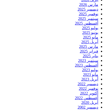
مارس 2026
ديسمبر 2025
نوفمبر 2025
سبتمبر 2025
أغسطس 2025
يوليو 2025
يونيو 2025
مايو 2025
أبريل 2025
مارس 2025
فبراير 2025
يناير 2025
سبتمبر 2023
أغسطس 2023
يوليو 2023
مايو 2023
أبريل 2023
ديسمبر 2022
نوفمبر 2022
أكتوبر 2022
أغسطس 2022
أبريل 2020
ديسمبر 2002