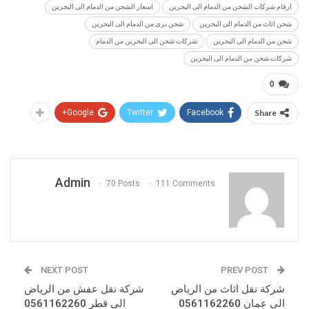
ارقام شركات الشحن من الدمام الى البحرين
اسعار الشحن من الدمام الى البحرين
شحن اثاث من الدمام الى البحرين
شحن برى من الدمام الى البحرين
شحن من الدمام الى البحرين
شركات شحن الى البحرين من الدمام
شركات شحن من الدمام الى البحرين
0
Google+
Twitter
Facebook
Share
Admin
70 Posts
111 Comments
NEXT POST
PREV POST
شركة نقل اثاث من الرياض
شركة نقل عفش من الرياض
الي عمان 0561162260
الى قطر 0561162260