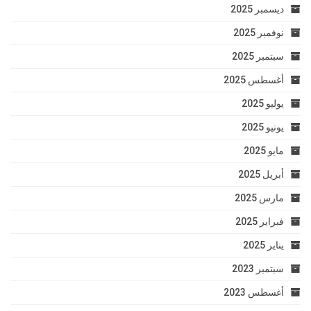
ديسمبر 2025
نوفمبر 2025
سبتمبر 2025
أغسطس 2025
يوليو 2025
يونيو 2025
مايو 2025
أبريل 2025
مارس 2025
فبراير 2025
يناير 2025
سبتمبر 2023
أغسطس 2023