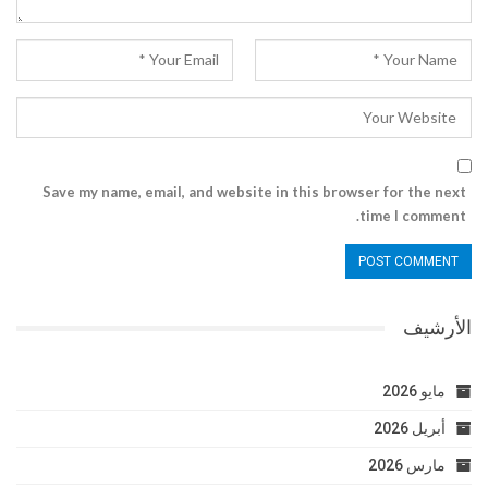
Save my name, email, and website in this browser for the next
time I comment.
الأرشيف
مايو 2026
أبريل 2026
مارس 2026