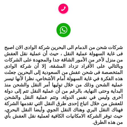
شركات شحن من الدمام الى البحرين شركة الوادى الان اصبح
فى غاية السهولة عملية النقل ، حيث أن عملية نقل العفش
من منزل لأخر من الأمور الشاقة جدا والمجهدة على الشركات
وبالتالي على الأفراد تزداد المشقة، إلا أن شركة الوادى
المتخصصة فى شحن عفش من السعودية إلى البحرين جعلت
هذه الفكرة في غاية السهولة أمام الأشخاص، نظرا لأنها تيسر
عملية الشحن وذلك من خلال توليها أمر النقل والشحن منذ
البداية وحتى النهاية، بالرغم من أن عملية النقل تتم إلى دولة
أخرى وليس في نفس الدولة، وتتم عملية النقل والشحن
للعفش من خلال اتباع إحدى طرق النقل التي تقدمها الشركة
فهناك النقل البري وهناك النقل الجوي وأيضا النقل البحري،
حيث توفر الشركة الامكانيات الكافية لعملية نقل العفش بأي
من هذه الطرق.