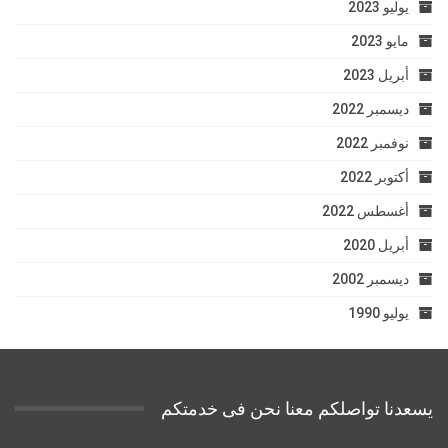
يوليو 2023
مايو 2023
أبريل 2023
ديسمبر 2022
نوفمبر 2022
أكتوبر 2022
أغسطس 2022
أبريل 2020
ديسمبر 2002
يوليو 1990
يسعدنا تواصلكم معنا نحن فى خدمتكم