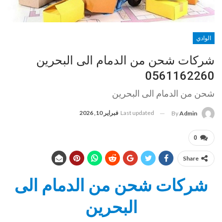
الوادي
شركات شحن من الدمام الى البحرين
0561162260
شحن من الدمام الى البحرين
Last updated
فبراير 10, 2026
By
Admin
0
Share
شركات شحن من الدمام الى
البحرين