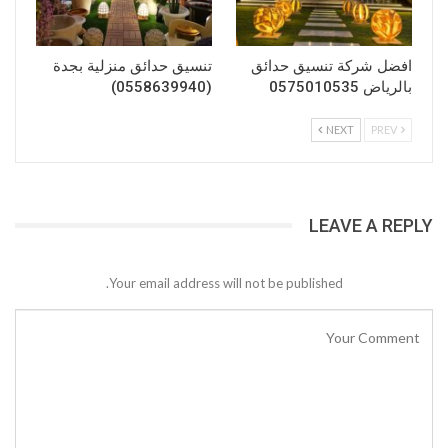
افضل شركة تنسيق حدائق
تنسيق حدائق منزلية بجدة
بالرياض 0575010535
(0558639940)
NEXT
PREV
LEAVE A REPLY
Your email address will not be published.