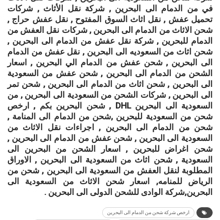
في من الدمام الى البحرين , شركة نقل الأثاث , شركات
تحميل عفش , نقل اثاث السوق المفتوح , نقل عفش حراج ,
شحن الاثاث من الدمام الى البحرين , شركات نقل العفش من
الدمام للبحرين , شركة نقل عفش من الدمام الى البحرين ,
شحن اثاث من السعوديه الى البحرين , نقل عفش من الدمام
الى البحرين , شحن عفش من الدمام الي البحرين , اسعار
الشحن من الدمام الى البحرين , شحن عفش من السعودية
الى البحرين , شحن اثاث من الدمام الى البحرين , شحن تمر
الى البحرين , شركات الشحن من السعودية الى البحرين , من
السعودية الى البحرين DHL , شحن البحرين بكم , ارخص
شحن من السعودية للبحرين ,شحن من الدمام الى المنامة ,
شحن من الدمام الى البحرين , اجراءات نقل الاثاث من
السعودية الى البحرين , شحن عفش من الدمام الى البحرين ,
شحن اغراض للبحرين , اسعار الشحن من البحرين الى
السعودية , شحن اثاث من السعودية الى البحرين , الاوراق
المطلوبة لنقل العفش من السعودية الى البحرين , شحن من
الرياض للمنامه, اسعار شحن الاثاث من السعودية الى
البحرين,شركة الوادى للشحن الدولى الى البحرين .
ارخص شركة شحن من الدمام الى البحرين