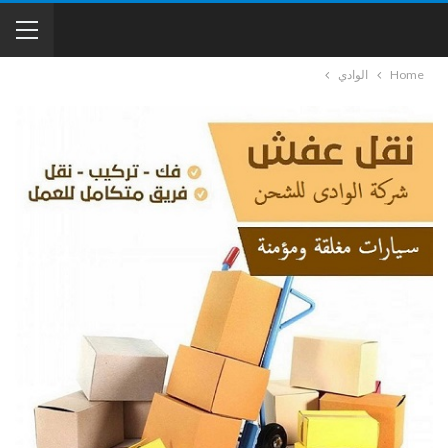
Home
الوادي