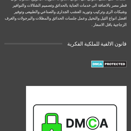
قطر مصر بالاضافة الى خدمات العناية بالحدائق وتصميم الشلالات والنوافير
وشبكات الرى وتركيب وتوريد العشب الجدارى والصناعي والطبيعى وتوفير
افضل انواع الثيل والنخيل وعمل جلسات الحدائق والمظلات والبرجولات والغرف
الزجاجية باقل الاسعار .
قانون الالفية للملكية الفكرية