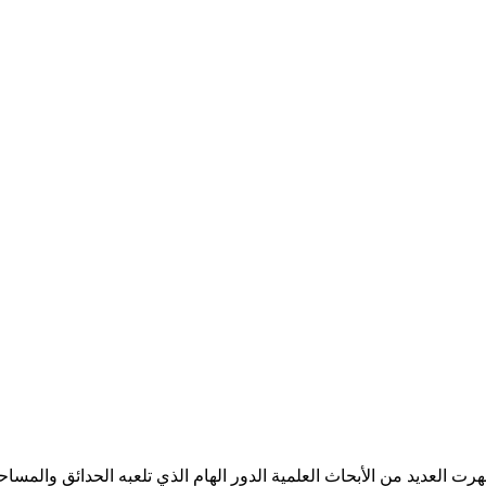
ت العديد من الأبحاث العلمية الدور الهام الذي تلعبه الحدائق والمسا