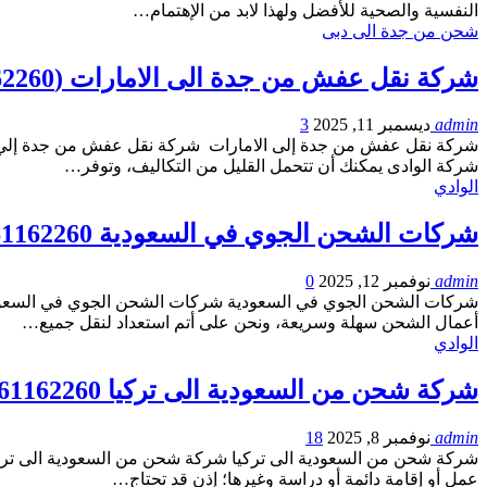
النفسية والصحية للأفضل ولهذا لابد من الإهتمام…
شحن من جدة الى دبى
شركة نقل عفش من جدة الى الامارات (0561162260)
admin
ديسمبر 11, 2025
3
شركة نقل عفش من جدة إلى الامارات شركة نقل عفش من جدة إلي الام
شركة الوادى يمكنك أن تتحمل القليل من التكاليف، وتوفر…
الوادي
شركات الشحن الجوي في السعودية 0561162260
admin
نوفمبر 12, 2025
0
شركات الشحن الجوي في السعودية شركات الشحن الجوي في السعودية 
أعمال الشحن سهلة وسريعة، ونحن على أتم استعداد لنقل جميع…
الوادي
شركة شحن من السعودية الى تركيا 0561162260
admin
نوفمبر 8, 2025
18
شركة شحن من السعودية الى تركيا شركة شحن من السعودية الى تركيا 
عمل أو إقامة دائمة أو دراسة وغيرها؛ إذن قد تحتاج…