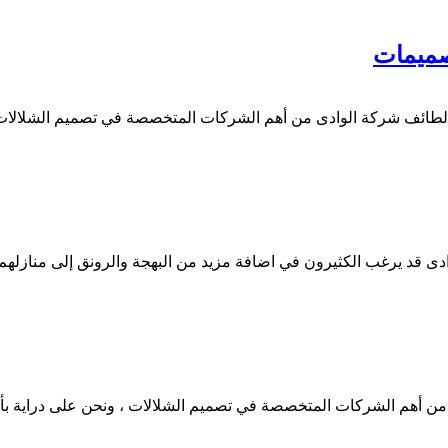
طائف شركة الوادى من أهم الشركات المتخصصة في تصميم الشلالات وت
دى قد يرغب الكثيرون في اضافة مزيد من البهجة والرونق إلى منازله
 أهم الشركات المتخصصة في تصميم الشلالات ، ونحن على دراية بأن 