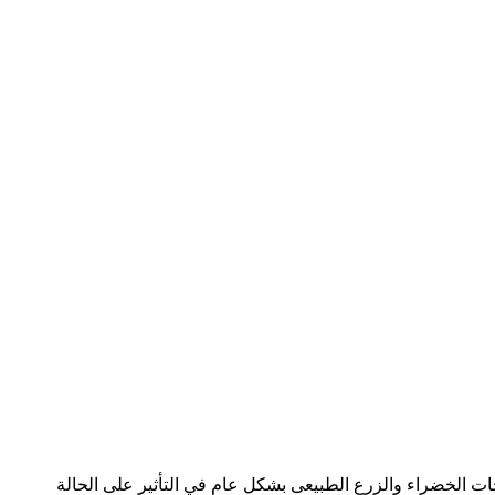
حات الخضراء والزرع الطبيعى بشكل عام في التأثير على الحالة