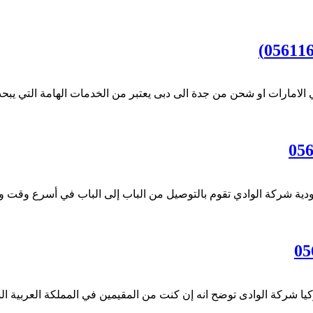
ارات او شحن من جدة الى دبى يعتبر من الخدمات الهامة التي يبحث ع
شركة الوادي تقوم بالتوصيل من الباب إلى الباب في أسرع وقت وأر
شركة الوادى توضح انه إن كنت من المقيمين في المملكة العربية السع