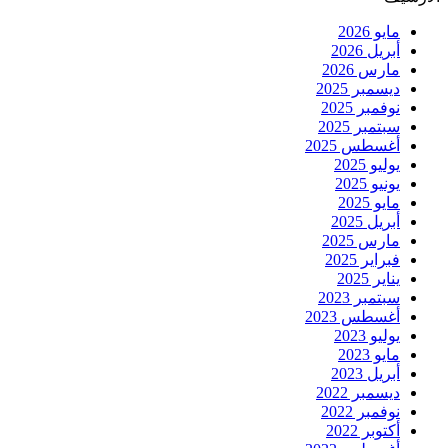
مايو 2026
أبريل 2026
مارس 2026
ديسمبر 2025
نوفمبر 2025
سبتمبر 2025
أغسطس 2025
يوليو 2025
يونيو 2025
مايو 2025
أبريل 2025
مارس 2025
فبراير 2025
يناير 2025
سبتمبر 2023
أغسطس 2023
يوليو 2023
مايو 2023
أبريل 2023
ديسمبر 2022
نوفمبر 2022
أكتوبر 2022