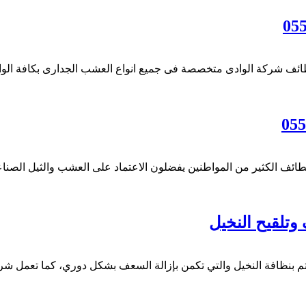
ة الوادى متخصصة فى جميع انواع العشب الجدارى بكافة الوانه وانو
كثير من المواطنين يفضلون الاعتماد على العشب والثيل الصناعي ل
 بنظافة النخيل والتي تكمن بإزالة السعف بشكل دوري، كما تعمل شركة