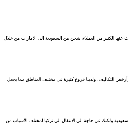
نها الكثير من العملاء، شحن من السعودية الى الامارات من خلال
خص التكاليف، ولدينا فروع كثيرة في مختلف المناطق مما يجعل
ودية ولكنك في حاجة الي الانتقال الي تركيا لمختلف الأسباب من