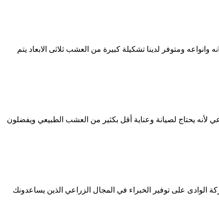
اعه ومتوفر لدينا تشكيلة كبيرة من العشب ثلاثى الابعاد يتم
أنه يحتاج لصيانة وعناية أقل بكثير من العشب الطبيعي ويفضلون
 الوادى على توفير الخبراء في المجال الزراعي الذين يساعدونك