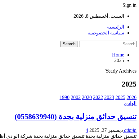
Sign in
السبت, أغسطس 8, 2026
الرئيسيه
سياسة الخصوصية
Home
2025
Yearly Archives
2025
1990
2002
2020
2022
2023
2025
2026
الوادي
تنسيق حدائق منزلية بجدة (0558639940)
admin
ديسمبر 27, 2025
4
تنسيق حدائق منزلية بجدة تنسيق حدائق منزلية بجدة شركة الوادي أظهر