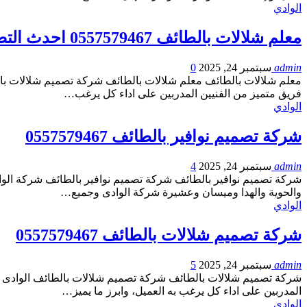
الوادي
معلم شلالات بالطائف 0557579467 احدث التصميمات
admin
سبتمبر 24, 2025
0
معلم شلالات بالطائف معلم شلالات بالطائف شركة تصميم شلالات بال
فريق متميز من الفنيين المدربين على اداء كل يرغب…
الوادي
شركة تصميم نوافير بالطائف 0557579467
admin
سبتمبر 24, 2025
4
شركة تصميم نوافير بالطائف شركة تصميم نوافير بالطائف شركة الوا
والحوية والهدا وميسان وعشيرة شركة الوادى وجميع…
الوادي
شركة تصميم شلالات بالطائف 0557579467
admin
سبتمبر 24, 2025
5
شركة تصميم شلالات بالطائف شركة تصميم شلالات بالطائف الوادى من
المدربين على اداء كل يرغب به العميل، وابرز ما يميز…
الوادي