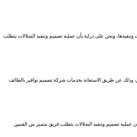
نفيذها، ونحن على دراية بأن عملية تصميم وتنفيذ الشلالات يتطلب
م، وذلك عن طريق الاستعانة بخدمات شركة تصميم نوافير بالطائف
عملية تصميم وتنفيذ الشلالات يتطلب فريق متميز من الفنيين