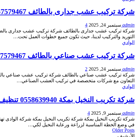
شركة تركيب عشب جدارى بالطائف 0557579467
admin
سبتمبر 24, 2025
4
شركة تركيب عشب جدارى بالطائف شركة تركيب عشب جدارى بالطائف شرك
التوريد والتركيب لدينا، حيث تكون جميع خطوات العمل تحت…
الوادي
شركة تركيب عشب صناعي بالطائف 0557579467
admin
سبتمبر 24, 2025
2
شركة تركيب عشب صناعي بالطائف شركة تركيب عشب صناعي بالطائف ال
التعاون مع شركات متخصصة في تركيب العشب الصناعي…
الوادي
شركة تكريب النخيل بمكة 0558639940 تنظيف وتلقيح النخيل
admin
سبتمبر 9, 2025
4
شركة تكريب النخيل بمكة شركة تكريب النخيل بمكة شركة الوادى تهتم
في وضع الخطة المناسبة لزراعة ورعاية النخيل لكي…
Older Posts
الأرشيف