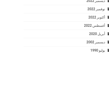
ديسمبر 2022
نوفمبر 2022
أكتوبر 2022
أغسطس 2022
أبريل 2020
ديسمبر 2002
يوليو 1990