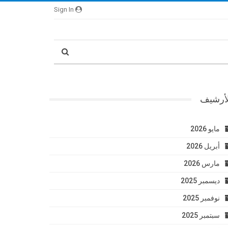
Sign In
لأرشيف
مايو 2026
أبريل 2026
مارس 2026
ديسمبر 2025
نوفمبر 2025
سبتمبر 2025