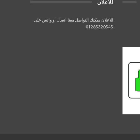
للاعلان
للاعلان يمكنك التواصل معنا اتصال او واتس على
01285320545