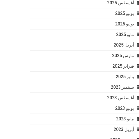
أغسطس 2025
يوليو 2025
يونيو 2025
مايو 2025
أبريل 2025
مارس 2025
فبراير 2025
يناير 2025
سبتمبر 2023
أغسطس 2023
يوليو 2023
مايو 2023
أبريل 2023