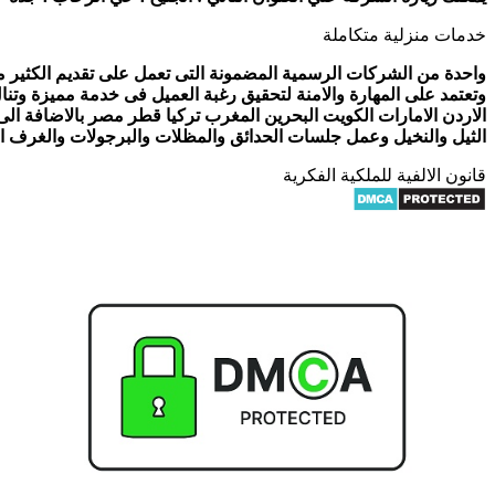
خدمات منزلية متكاملة
واحدة من الشركات الرسمية المضمونة التى تعمل على تقديم الكثير من 
وتعتمد على المهارة والامنة لتحقيق رغبة العميل فى خدمة مميزة وتنا
الاردن الامارات الكويت البحرين المغرب تركيا قطر مصر بالاضافة ال
الثيل والنخيل وعمل جلسات الحدائق والمظلات والبرجولات والغرف الز
قانون الالفية للملكية الفكرية