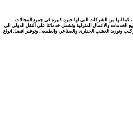
 كما انها من الشركات التى لها خبرة كبيرة فى جميع المجالات
ع الخدمات والاعمال المنزلية وتشمل خدماتنا على النقل الدولى الى
تركيب وتوريد العشب الجدارى والصناعي والطبيعى وتوفير افضل انواع