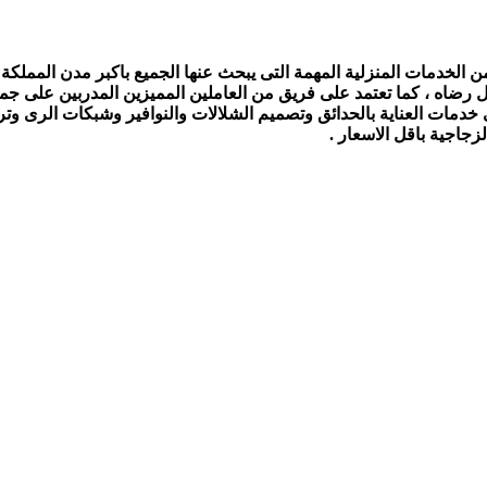
الخدمات المنزلية المهمة التى يبحث عنها الجميع باكبر مدن المملكة ،
ل رضاه ، كما تعتمد على فريق من العاملين المميزين المدربين على جمي
ى خدمات العناية بالحدائق وتصميم الشلالات والنوافير وشبكات الرى و
جاجية باقل الاسعار .