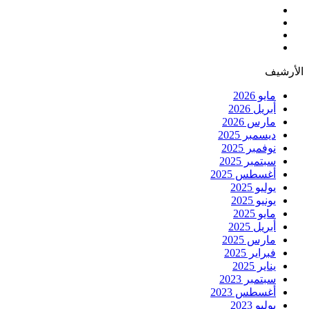
الأرشيف
مايو 2026
أبريل 2026
مارس 2026
ديسمبر 2025
نوفمبر 2025
سبتمبر 2025
أغسطس 2025
يوليو 2025
يونيو 2025
مايو 2025
أبريل 2025
مارس 2025
فبراير 2025
يناير 2025
سبتمبر 2023
أغسطس 2023
يوليو 2023