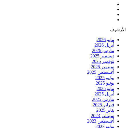
الأرشيف
مايو 2026
أبريل 2026
مارس 2026
ديسمبر 2025
نوفمبر 2025
سبتمبر 2025
أغسطس 2025
يوليو 2025
يونيو 2025
مايو 2025
أبريل 2025
مارس 2025
فبراير 2025
يناير 2025
سبتمبر 2023
أغسطس 2023
يوليو 2023