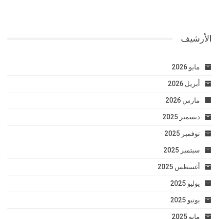
الأرشيف
مايو 2026
أبريل 2026
مارس 2026
ديسمبر 2025
نوفمبر 2025
سبتمبر 2025
أغسطس 2025
يوليو 2025
يونيو 2025
مايو 2025