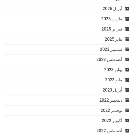
أبريل 2025
مارس 2025
فبراير 2025
يناير 2025
سبتمبر 2023
أغسطس 2023
يوليو 2023
مايو 2023
أبريل 2023
ديسمبر 2022
نوفمبر 2022
أكتوبر 2022
أغسطس 2022