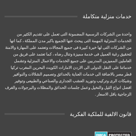
خدمات منزلية متكاملة
واحدة من الشركات الرسمية المضمونة التى تعمل على تقديم الكثير من
الخدمات المنزلية المهمة التى يبحث عنها الجميع باكبر مدن المملكة ، كما انها
من الشركات التى لها خبرة كبيرة فى جميع المجالات وتعتمد على المهارة والامنة
لتحقيق رغبة العميل فى خدمة مميزة وتنال رضاه ، كما تعتمد على فريق من
العاملين المميزين المدربين على جميع الخدمات والاعمال المنزلية وتشمل
خدماتنا على النقل الدولى الى الاردن الامارات الكويت البحرين المغرب تركيا
قطر مصر بالاضافة الى خدمات العناية بالحدائق وتصميم الشلالات والنوافير
وشبكات الرى وتركيب وتوريد العشب الجدارى والصناعي والطبيعى وتوفير
افضل انواع الثيل والنخيل وعمل جلسات الحدائق والمظلات والبرجولات والغرف
الزجاجية باقل الاسعار .
قانون الالفية للملكية الفكرية