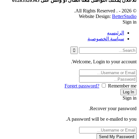
للاعلان يمكنك التواصل معنا اتصال او واتس على 01285320545
© 2026 - . All Rights Reserved.
Website Design:
BetterStudio
Sign in
الرئيسيه
سياسة الخصوصية
Welcome, Login to your account.
Forget password?
Remember me
Sign in
Recover your password.
A password will be e-mailed to you.