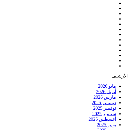
الأرشيف
مايو 2026
أبريل 2026
مارس 2026
ديسمبر 2025
نوفمبر 2025
سبتمبر 2025
أغسطس 2025
يوليو 2025