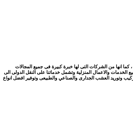
 كما انها من الشركات التى لها خبرة كبيرة فى جميع المجالات
ع الخدمات والاعمال المنزلية وتشمل خدماتنا على النقل الدولى الى
تركيب وتوريد العشب الجدارى والصناعي والطبيعى وتوفير افضل انواع