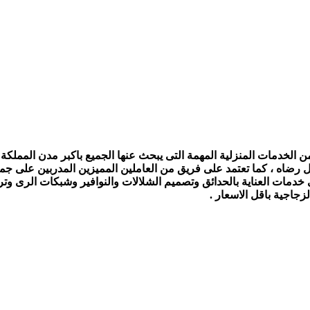
الخدمات المنزلية المهمة التى يبحث عنها الجميع باكبر مدن المملكة ،
ل رضاه ، كما تعتمد على فريق من العاملين المميزين المدربين على جمي
ى خدمات العناية بالحدائق وتصميم الشلالات والنوافير وشبكات الرى و
جاجية باقل الاسعار .