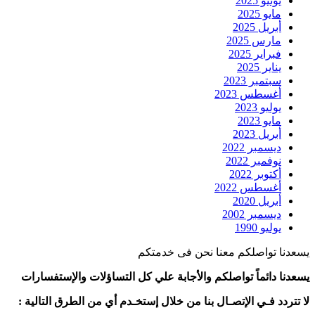
يونيو 2025
مايو 2025
أبريل 2025
مارس 2025
فبراير 2025
يناير 2025
سبتمبر 2023
أغسطس 2023
يوليو 2023
مايو 2023
أبريل 2023
ديسمبر 2022
نوفمبر 2022
أكتوبر 2022
أغسطس 2022
أبريل 2020
ديسمبر 2002
يوليو 1990
يسعدنا تواصلكم معنا نحن فى خدمتكم
يسعدنا دائماً تواصلكم والأجابة علي كل التساؤلات والإستفسارات
لا تتردد فـي الإتصـال بنا من خلال إستخـدم أي من الطرق التالية :