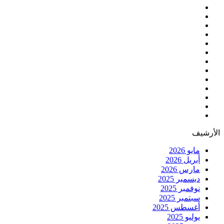
الأرشيف
مايو 2026
أبريل 2026
مارس 2026
ديسمبر 2025
نوفمبر 2025
سبتمبر 2025
أغسطس 2025
يوليو 2025