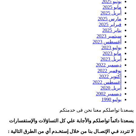
يونيو 2025
مايو 2025
أبريل 2025
مارس 2025
فبراير 2025
يناير 2025
سبتمبر 2023
أغسطس 2023
يوليو 2023
مايو 2023
أبريل 2023
ديسمبر 2022
نوفمبر 2022
أكتوبر 2022
أغسطس 2022
أبريل 2020
ديسمبر 2002
يوليو 1990
يسعدنا تواصلكم معنا نحن فى خدمتكم
يسعدنا دائماً تواصلكم والأجابة علي كل التساؤلات والإستفسارات
لا تتردد فـي الإتصـال بنا من خلال إستخـدم أي من الطرق التالية :