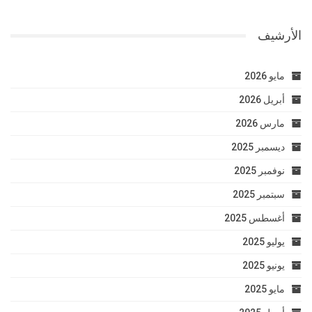
الأرشيف
مايو 2026
أبريل 2026
مارس 2026
ديسمبر 2025
نوفمبر 2025
سبتمبر 2025
أغسطس 2025
يوليو 2025
يونيو 2025
مايو 2025