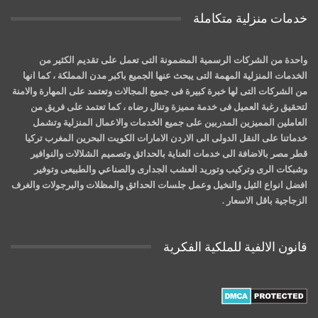
خدمات منزلية متكاملة
واحدة من الشركات الرسمية المضمونة التى تعمل على تقديم الكثير من
الخدمات المنزلية المهمة التى يبحث عنها الجميع باكبر مدن المملكة ، كما انها
من الشركات التى لها خبرة كبيرة فى جميع المجالات وتعتمد على المهارة والامنة
لتحقيق رغبة العميل فى خدمة مميزة وتنال رضاه ، كما تعتمد على فريق من
العاملين المميزين المدربين على جميع الخدمات والاعمال المنزلية وتشمل
خدماتنا على النقل الدولى الى الاردن الامارات الكويت البحرين المغرب تركيا
قطر مصر بالاضافة الى خدمات العناية بالحدائق وتصميم الشلالات والنوافير
وشبكات الرى وتركيب وتوريد العشب الجدارى والصناعي والطبيعى وتوفير
افضل انواع الثيل والنخيل وعمل جلسات الحدائق والمظلات والبرجولات والغرف
الزجاجية باقل الاسعار .
قانون الالفية للملكية الفكرية