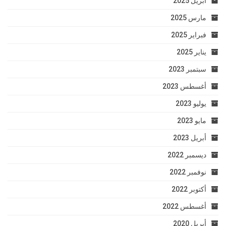
أبريل 2025
مارس 2025
فبراير 2025
يناير 2025
سبتمبر 2023
أغسطس 2023
يوليو 2023
مايو 2023
أبريل 2023
ديسمبر 2022
نوفمبر 2022
أكتوبر 2022
أغسطس 2022
أبريل 2020