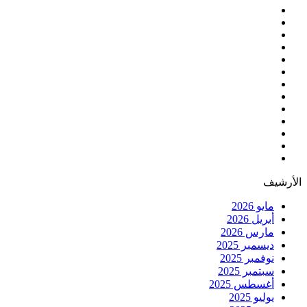
الأرشيف
مايو 2026
أبريل 2026
مارس 2026
ديسمبر 2025
نوفمبر 2025
سبتمبر 2025
أغسطس 2025
يوليو 2025