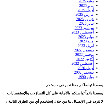
يونيو 2025
مايو 2025
أبريل 2025
مارس 2025
فبراير 2025
يناير 2025
سبتمبر 2023
أغسطس 2023
يوليو 2023
مايو 2023
أبريل 2023
ديسمبر 2022
نوفمبر 2022
أكتوبر 2022
أغسطس 2022
أبريل 2020
ديسمبر 2002
يوليو 1990
يسعدنا تواصلكم معنا نحن فى خدمتكم
يسعدنا دائماً تواصلكم والأجابة علي كل التساؤلات والإستفسارات
لا تتردد فـي الإتصـال بنا من خلال إستخـدم أي من الطرق التالية :