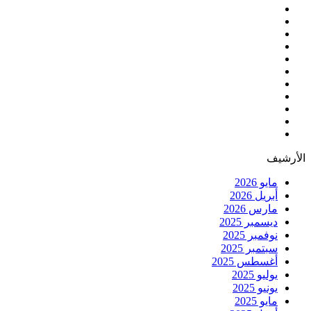
الأرشيف
مايو 2026
أبريل 2026
مارس 2026
ديسمبر 2025
نوفمبر 2025
سبتمبر 2025
أغسطس 2025
يوليو 2025
يونيو 2025
مايو 2025