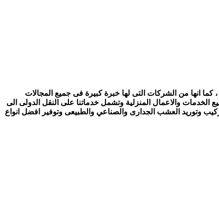
 كما انها من الشركات التى لها خبرة كبيرة فى جميع المجالات
ع الخدمات والاعمال المنزلية وتشمل خدماتنا على النقل الدولى الى
تركيب وتوريد العشب الجدارى والصناعي والطبيعى وتوفير افضل انواع