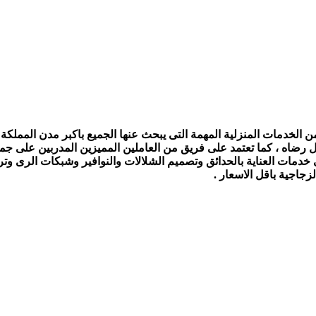
الخدمات المنزلية المهمة التى يبحث عنها الجميع باكبر مدن المملكة ،
ل رضاه ، كما تعتمد على فريق من العاملين المميزين المدربين على جمي
ى خدمات العناية بالحدائق وتصميم الشلالات والنوافير وشبكات الرى و
جاجية باقل الاسعار .