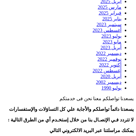
أبريل 2025
مارس 2025
فبراير 2025
يناير 2025
سبتمبر 2023
أغسطس 2023
يوليو 2023
مايو 2023
أبريل 2023
ديسمبر 2022
نوفمبر 2022
أكتوبر 2022
أغسطس 2022
أبريل 2020
ديسمبر 2002
يوليو 1990
يسعدنا تواصلكم معنا نحن فى خدمتكم
يسعدنا دائماً تواصلكم والأجابة علي كل التساؤلات والإستفسارات
لا تتردد فـي الإتصـال بنا من خلال إستخـدم أي من الطرق التالية :
يمكنك مراسلتنا عبر البريد الالكتروني التالي