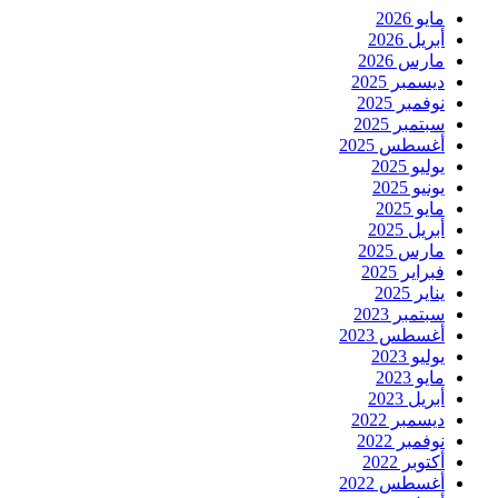
مايو 2026
أبريل 2026
مارس 2026
ديسمبر 2025
نوفمبر 2025
سبتمبر 2025
أغسطس 2025
يوليو 2025
يونيو 2025
مايو 2025
أبريل 2025
مارس 2025
فبراير 2025
يناير 2025
سبتمبر 2023
أغسطس 2023
يوليو 2023
مايو 2023
أبريل 2023
ديسمبر 2022
نوفمبر 2022
أكتوبر 2022
أغسطس 2022