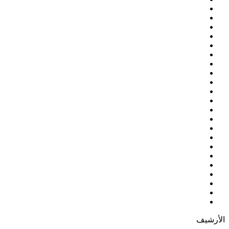
الأرشيف