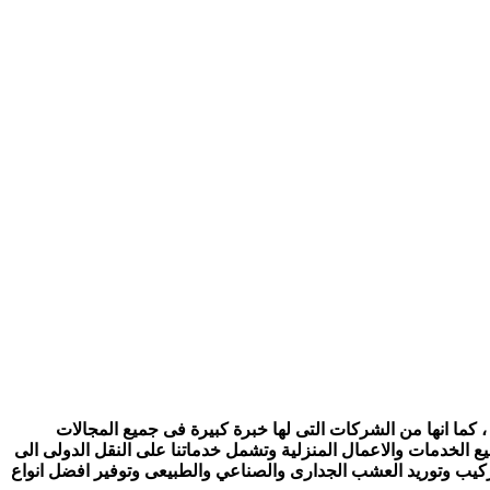
 كما انها من الشركات التى لها خبرة كبيرة فى جميع المجالات
ع الخدمات والاعمال المنزلية وتشمل خدماتنا على النقل الدولى الى
تركيب وتوريد العشب الجدارى والصناعي والطبيعى وتوفير افضل انواع