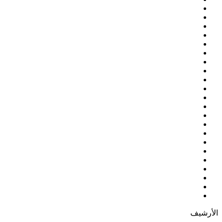
الأرشيف