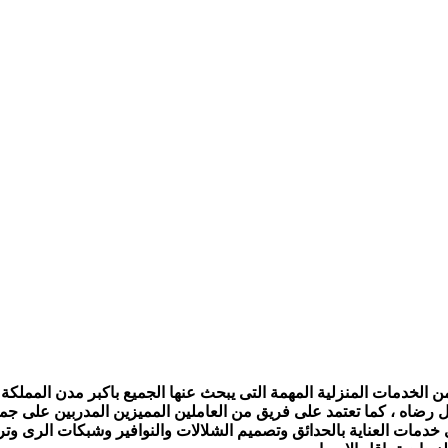
الخدمات المنزلية المهمة التى يبحث عنها الجميع باكبر مدن المملكة ،
ل رضاه ، كما تعتمد على فريق من العاملين المميزين المدربين على جمي
ى خدمات العناية بالحدائق وتصميم الشلالات والنوافير وشبكات الرى و