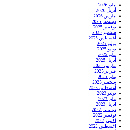
مايو 2026
أبريل 2026
مارس 2026
ديسمبر 2025
نوفمبر 2025
سبتمبر 2025
أغسطس 2025
يوليو 2025
يونيو 2025
مايو 2025
أبريل 2025
مارس 2025
فبراير 2025
يناير 2025
سبتمبر 2023
أغسطس 2023
يوليو 2023
مايو 2023
أبريل 2023
ديسمبر 2022
نوفمبر 2022
أكتوبر 2022
أغسطس 2022