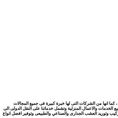
 كما انها من الشركات التى لها خبرة كبيرة فى جميع المجالات
ع الخدمات والاعمال المنزلية وتشمل خدماتنا على النقل الدولى الى
تركيب وتوريد العشب الجدارى والصناعي والطبيعى وتوفير افضل انواع