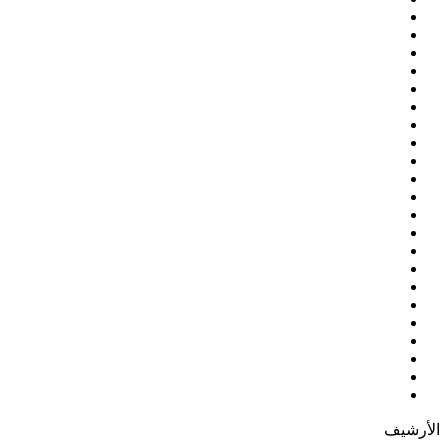
الأرشيف