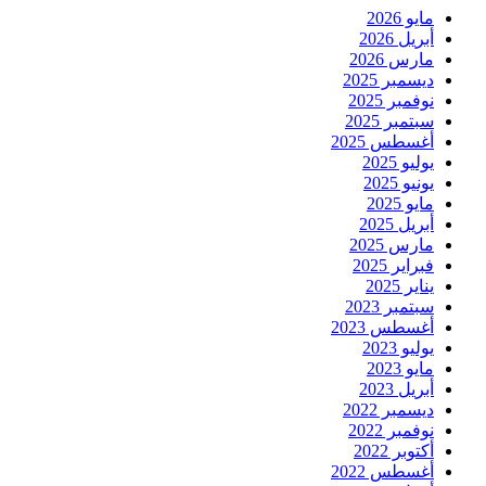
مايو 2026
أبريل 2026
مارس 2026
ديسمبر 2025
نوفمبر 2025
سبتمبر 2025
أغسطس 2025
يوليو 2025
يونيو 2025
مايو 2025
أبريل 2025
مارس 2025
فبراير 2025
يناير 2025
سبتمبر 2023
أغسطس 2023
يوليو 2023
مايو 2023
أبريل 2023
ديسمبر 2022
نوفمبر 2022
أكتوبر 2022
أغسطس 2022