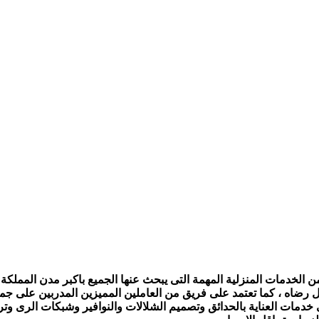
الخدمات المنزلية المهمة التى يبحث عنها الجميع باكبر مدن المملكة ،
ل رضاه ، كما تعتمد على فريق من العاملين المميزين المدربين على جمي
ى خدمات العناية بالحدائق وتصميم الشلالات والنوافير وشبكات الرى و